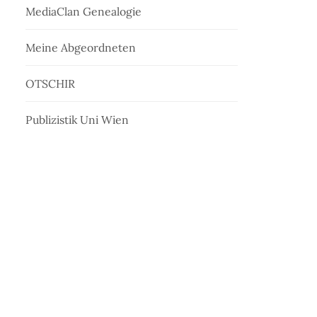
MediaClan Genealogie
Meine Abgeordneten
OTSCHIR
Publizistik Uni Wien