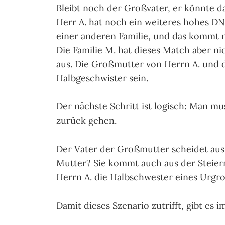
Bleibt noch der Großvater, er könnte d
Herr A. hat noch ein weiteres hohes D
einer anderen Familie, und das kommt 
Die Familie M. hat dieses Match aber n
aus. Die Großmutter von Herrn A. und 
Halbgeschwister sein.
Der nächste Schritt ist logisch: Man m
zurück gehen.
Der Vater der Großmutter scheidet aus 
Mutter? Sie kommt auch aus der Steier
Herrn A. die Halbschwester eines Urgroß
Damit dieses Szenario zutrifft, gibt es 