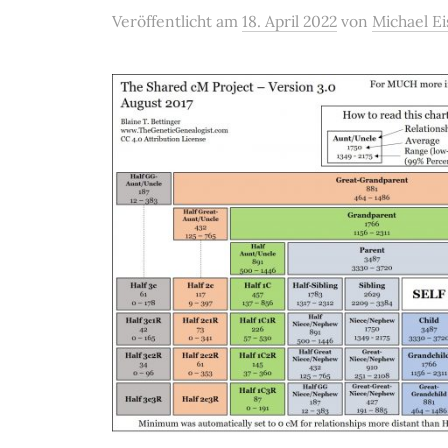
Veröffentlicht
am
18. April 2022
von
Michael Ei