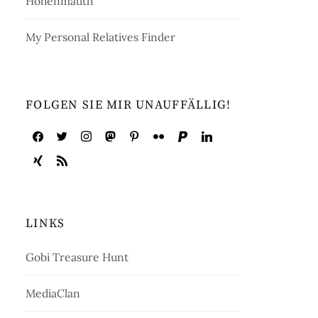
Hohenmauth
My Personal Relatives Finder
FOLGEN SIE MIR UNAUFFÄLLIG!
LINKS
Gobi Treasure Hunt
MediaClan