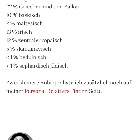
22 % Griechenland und Balkan
10 % baskisch
2 % maltesisch
13 % irisch
12 % zentraleuropäisch
5 % skandinavisch
< 1 % beduinisch
< 1 % sephardisch jüdisch
Zwei kleinere Anbieter liste ich zusätzlich noch auf
meiner
Personal Relatives Finder
-Seite.