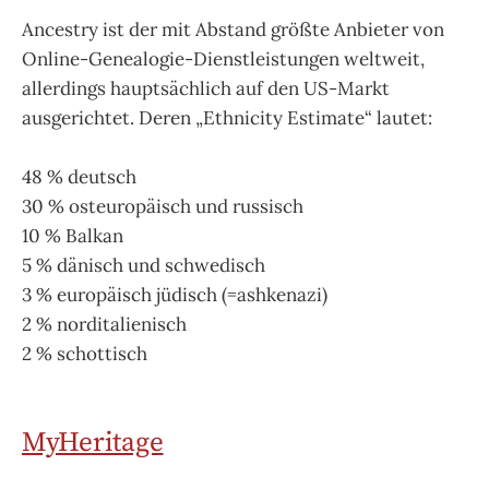
Ancestry ist der mit Abstand größte Anbieter von
Online-Genealogie-Dienstleistungen weltweit,
allerdings hauptsächlich auf den US-Markt
ausgerichtet. Deren „Ethnicity Estimate“ lautet:
48 % deutsch
30 % osteuropäisch und russisch
10 % Balkan
5 % dänisch und schwedisch
3 % europäisch jüdisch (=ashkenazi)
2 % norditalienisch
2 % schottisch
MyHeritage