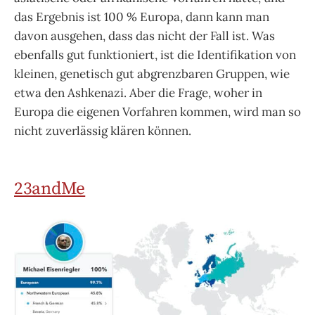
das Ergebnis ist 100 % Europa, dann kann man
davon ausgehen, dass das nicht der Fall ist. Was
ebenfalls gut funktioniert, ist die Identifikation von
kleinen, genetisch gut abgrenzbaren Gruppen, wie
etwa den Ashkenazi. Aber die Frage, woher in
Europa die eigenen Vorfahren kommen, wird man so
nicht zuverlässig klären können.
23andMe