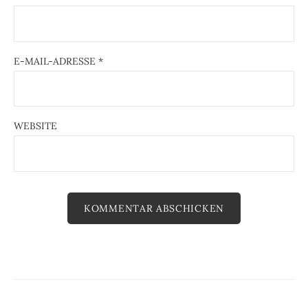
E-MAIL-ADRESSE
*
WEBSITE