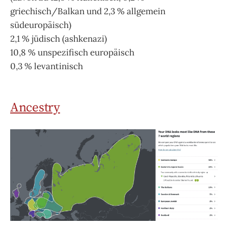
griechisch/Balkan und 2,3 % allgemein
südeuropäisch)
2,1 % jüdisch (ashkenazi)
10,8 % unspezifisch europäisch
0,3 % levantinisch
Ancestry