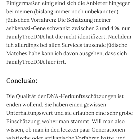
Einigermaßen einig sind sich die Anbieter hingegen
bei meinen (bislang immer noch unbekannten)
jüdischen Vorfahren: Die Schätzung meiner
ashkenazi-Gene schwankt zwischen 2 und 4 %, nur
FamilyTreeDNA hat die nicht identifizert. Nachdem
ich allerdings bei allen Services tausende jüdische
Matches habe kann ich davon ausgehen, dass sich
FamilyTreeDNA hier irrt.
Conclusio:
Die Qualität der DNA-Herkunftsschätzungen ist
enden wollend. Sie haben einen gewissen
Unterhaltungswert und sie erlauben eine sehr grobe
Einschätzung, woher man stammt. Will man also
wissen, ob man in den letzten paar Generationen
asiatische oder afrikanische Vorfahren hatte, und