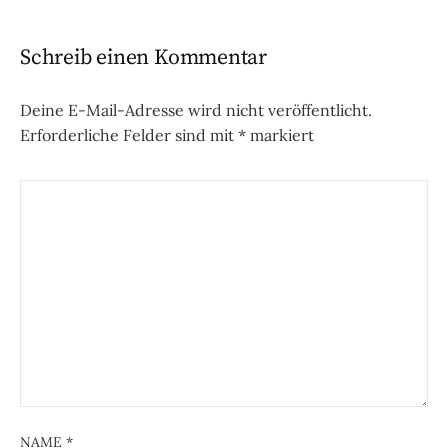
Schreib einen Kommentar
Deine E-Mail-Adresse wird nicht veröffentlicht.
Erforderliche Felder sind mit
*
markiert
NAME
*