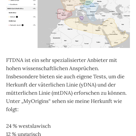
FTDNA ist ein sehr spezialisierter Anbieter mit
hohen wissenschaftlichen Ansprüchen.
Insbesondere bieten sie auch eigene Tests, um die
Herkunft der väterlichen Linie (yDNA) und der
mütterlichen Linie (mtDNA) erforschen zu können.
Unter „MyOrigins“ sehen sie meine Herkunft wie
folgt:
24 % westslawisch
12 % ungarisch