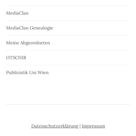
MediaClan
MediaClan Genealogie
Meine Abgeordneten
OTSCHIR
Publizistik Uni Wien
Datenschutzerklärung
|
Impressum