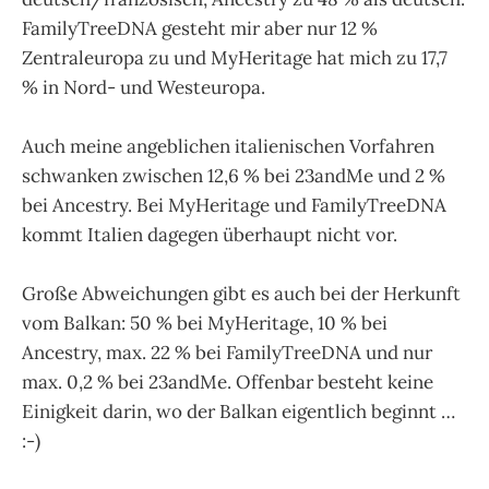
FamilyTreeDNA gesteht mir aber nur 12 %
Zentraleuropa zu und MyHeritage hat mich zu 17,7
% in Nord- und Westeuropa.
Auch meine angeblichen italienischen Vorfahren
schwanken zwischen 12,6 % bei 23andMe und 2 %
bei Ancestry. Bei MyHeritage und FamilyTreeDNA
kommt Italien dagegen überhaupt nicht vor.
Große Abweichungen gibt es auch bei der Herkunft
vom Balkan: 50 % bei MyHeritage, 10 % bei
Ancestry, max. 22 % bei FamilyTreeDNA und nur
max. 0,2 % bei 23andMe. Offenbar besteht keine
Einigkeit darin, wo der Balkan eigentlich beginnt …
:-)