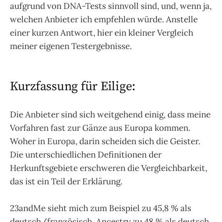
aufgrund von DNA-Tests sinnvoll sind, und, wenn ja,
welchen Anbieter ich empfehlen würde. Anstelle
einer kurzen Antwort, hier ein kleiner Vergleich
meiner eigenen Testergebnisse.
Kurzfassung für Eilige:
Die Anbieter sind sich weitgehend einig, dass meine
Vorfahren fast zur Gänze aus Europa kommen.
Woher in Europa, darin scheiden sich die Geister.
Die unterschiedlichen Definitionen der
Herkunftsgebiete erschweren die Vergleichbarkeit,
das ist ein Teil der Erklärung.
23andMe sieht mich zum Beispiel zu 45,8 % als
deutsch/französisch, Ancestry zu 48 % als deutsch.