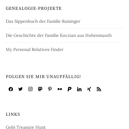
GENEALOGIE-PROJEKTE
Das Sippenbuch der Familie Ruisinger
Die Geschichte der Familie Koczian aus Hohenmauth
My Personal Relatives Finder
FOLGEN SIE MIR UNAUFFÄLLIG!
LINKS
Gobi Treasure Hunt