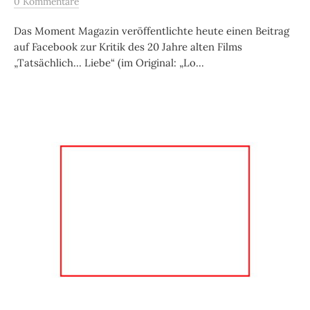
0 Kommentare
Das Moment Magazin veröffentlichte heute einen Beitrag
auf Facebook zur Kritik des 20 Jahre alten Films
„Tatsächlich… Liebe“ (im Original: „Lo...