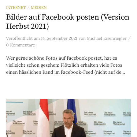
INTERNET
MEDIEN
/
Bilder auf Facebook posten (Version
Herbst 2021)
/
Veröffentlicht
am
14. September 2021
von
Michael Eisenriegler
0 Kommentare
Wer gerne schöne Fotos auf Facebook postet, hat es
vielleicht schon gesehen: Plötzlich erhalten viele Fotos
einen hässlichen Rand im Facebook-Feed (nicht auf de...