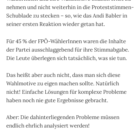
nehmen und nicht weiterhin in die Proteststimmen-
Schublade zu stecken – so, wie das Andi Babler in
seiner ersten Reaktion wieder getan hat.
Für 45 % der FPÖ-WählerInnen waren die Inhalte
der Partei ausschlaggebend für ihre Stimmabgabe.
Die Leute überlegen sich tatsächlich, was sie tun.
Das heißt aber auch nicht, dass man sich diese
Wahlmotive zu eigen machen sollte. Natürlich
nicht! Einfache Lösungen für komplexe Probleme
haben noch nie gute Ergebnisse gebracht.
Aber: Die dahinterliegenden Probleme müssen
endlich ehrlich analysiert werden!