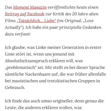
Das
Moment Magazin
veröffentlichte heute einen
Beitrag auf Facebook
zur Kritik des 20 Jahre alten
Films
„Tatsächlich… Liebe“
(im Original: „Love
Actually“). Ich habe ein paar prinzipielle Gedanken
dazu verfasst:
Ich glaube, was Linke meiner Generation in erster
Linie stört ist, wenn uns jemand mit
Absolutheitsanspruch erklären will, was
„problematisch“ sei. Mir stellt es bei dieser Sprache
sämtliche Nackenhaare auf, die war früher allenfalls
bei maoistischen und trotzkistischen Gruppen in
Gebrauch.
Ich finde das auch umso origineller, denn genau die
Leute, die anderen erklären wollen, was