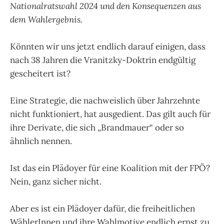
Nationalratswahl 2024 und den Konsequenzen aus
dem Wahlergebnis.
Könnten wir uns jetzt endlich darauf einigen, dass
nach 38 Jahren die Vranitzky-Doktrin endgültig
gescheitert ist?
Eine Strategie, die nachweislich über Jahrzehnte
nicht funktioniert, hat ausgedient. Das gilt auch für
ihre Derivate, die sich „Brandmauer“ oder so
ähnlich nennen.
Ist das ein Plädoyer für eine Koalition mit der FPÖ?
Nein, ganz sicher nicht.
Aber es ist ein Plädoyer dafür, die freiheitlichen
WählerInnen und ihre Wahlmotive endlich ernst zu