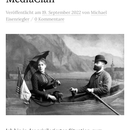
Veröffentlicht
am
19. September 2022
von
Michael
/
Eisenriegler
0 Kommentare