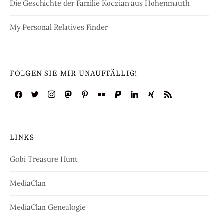
Die Geschichte der Familie Koczian aus Hohenmauth
My Personal Relatives Finder
FOLGEN SIE MIR UNAUFFÄLLIG!
LINKS
Gobi Treasure Hunt
MediaClan
MediaClan Genealogie