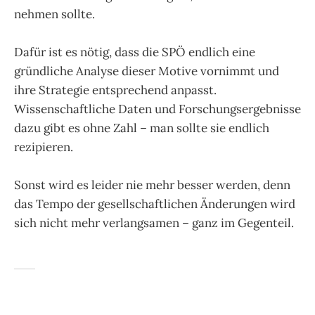
nehmen sollte.
Dafür ist es nötig, dass die SPÖ endlich eine
gründliche Analyse dieser Motive vornimmt und
ihre Strategie entsprechend anpasst.
Wissenschaftliche Daten und Forschungsergebnisse
dazu gibt es ohne Zahl – man sollte sie endlich
rezipieren.
Sonst wird es leider nie mehr besser werden, denn
das Tempo der gesellschaftlichen Änderungen wird
sich nicht mehr verlangsamen – ganz im Gegenteil.