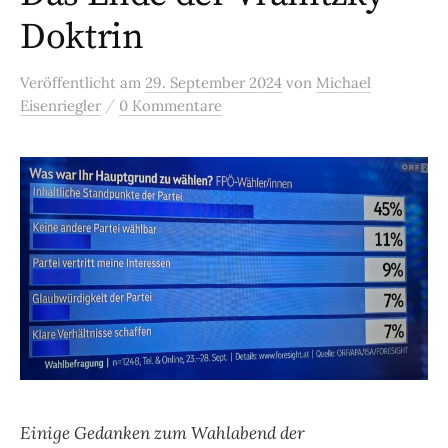
Doktrin
Veröffentlicht
am
29. September 2024
von
Michael
/
Eisenriegler
0 Kommentare
Einige Gedanken zum Wahlabend der