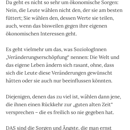
Da geht es nicht so sehr um ökonomische Sorgen:
Nein, die Leute wählen nicht den, der sie am besten
füttert; Sie wählen den, dessen Werte sie teilen,
auch, wenn das bisweilen gegen ihre eigenen
ökonomischen Interessen geht.
Es geht vielmehr um das, was SoziologInnen
„Veränderungserschöpfung“ nennen: Die Welt und
das eigene Leben ändern sich rasant, ohne, dass
sich die Leute diese Veränderungen gewünscht
hätten oder sie auch nur beeinflussen könnten.
Diejenigen, denen das zu viel ist, wählen dann jene,
die ihnen einen Rückkehr zur „guten alten Zeit“
versprechen – die es freilich so nie gegeben hat.
DAS sind die Sorgen und Ängste, die man ernst