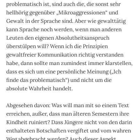
problematisch ist, sind auch die, die sonst sehr
hellhörig gegenüber „Mikroaggressionen“ und
Gewalt in der Sprache sind. Aber wie gewalttätig
kann Sprache noch werden, wenn man anderen
Leuten den eigenen Absolutheitsanspruch
überstülpen will? Wenn ich die Prinzipien
gewaltfreier Kommunikation richtig verstanden
habe, dann sollte man zumindest immer klarstellen,
dass es sich um eine persönliche Meinung („Ich
finde das problematisch“) und nicht um die
absolute Wahrheit handelt.
Abgesehen davon: Was will man mit so einem Text
erreichen, außer, dass man älteren Semestern ihre
Kindheit ruiniert? Dass Jüngere nicht von den darin
enthalteten Botschaften vergiftet und vom wahren
Weg abgebracht werden? Auch dieser Aspekt