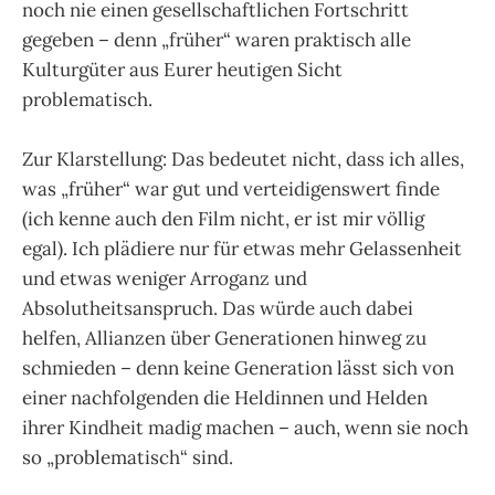
noch nie einen gesellschaftlichen Fortschritt
gegeben – denn „früher“ waren praktisch alle
Kulturgüter aus Eurer heutigen Sicht
problematisch.
Zur Klarstellung: Das bedeutet nicht, dass ich alles,
was „früher“ war gut und verteidigenswert finde
(ich kenne auch den Film nicht, er ist mir völlig
egal). Ich plädiere nur für etwas mehr Gelassenheit
und etwas weniger Arroganz und
Absolutheitsanspruch. Das würde auch dabei
helfen, Allianzen über Generationen hinweg zu
schmieden – denn keine Generation lässt sich von
einer nachfolgenden die Heldinnen und Helden
ihrer Kindheit madig machen – auch, wenn sie noch
so „problematisch“ sind.