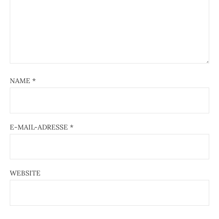
NAME
*
E-MAIL-ADRESSE
*
WEBSITE