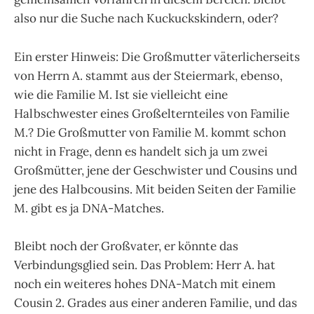
also nur die Suche nach Kuckuckskindern, oder?
Ein erster Hinweis: Die Großmutter väterlicherseits
von Herrn A. stammt aus der Steiermark, ebenso,
wie die Familie M. Ist sie vielleicht eine
Halbschwester eines Großelternteiles von Familie
M.? Die Großmutter von Familie M. kommt schon
nicht in Frage, denn es handelt sich ja um zwei
Großmütter, jene der Geschwister und Cousins und
jene des Halbcousins. Mit beiden Seiten der Familie
M. gibt es ja DNA-Matches.
Bleibt noch der Großvater, er könnte das
Verbindungsglied sein. Das Problem: Herr A. hat
noch ein weiteres hohes DNA-Match mit einem
Cousin 2. Grades aus einer anderen Familie, und das