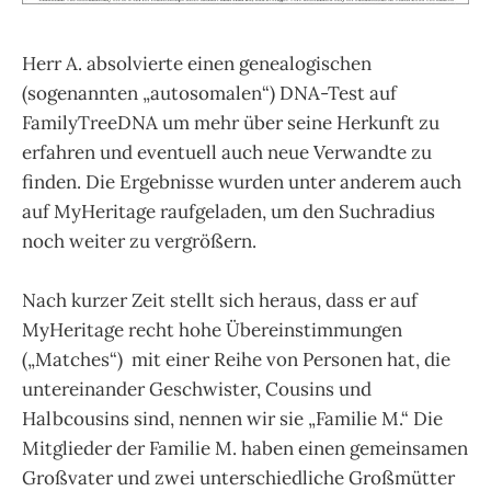
Herr A. absolvierte einen genealogischen
(sogenannten „autosomalen“) DNA-Test auf
FamilyTreeDNA um mehr über seine Herkunft zu
erfahren und eventuell auch neue Verwandte zu
finden. Die Ergebnisse wurden unter anderem auch
auf MyHeritage raufgeladen, um den Suchradius
noch weiter zu vergrößern.
Nach kurzer Zeit stellt sich heraus, dass er auf
MyHeritage recht hohe Übereinstimmungen
(„Matches“) mit einer Reihe von Personen hat, die
untereinander Geschwister, Cousins und
Halbcousins sind, nennen wir sie „Familie M.“ Die
Mitglieder der Familie M. haben einen gemeinsamen
Großvater und zwei unterschiedliche Großmütter