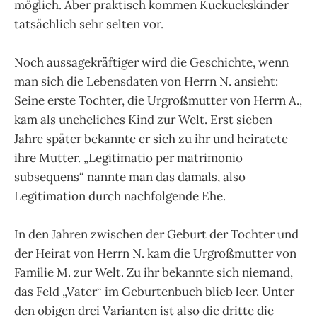
möglich. Aber praktisch kommen Kuckuckskinder
tatsächlich sehr selten vor.
Noch aussagekräftiger wird die Geschichte, wenn
man sich die Lebensdaten von Herrn N. ansieht:
Seine erste Tochter, die Urgroßmutter von Herrn A.,
kam als uneheliches Kind zur Welt. Erst sieben
Jahre später bekannte er sich zu ihr und heiratete
ihre Mutter. „Legitimatio per matrimonio
subsequens“ nannte man das damals, also
Legitimation durch nachfolgende Ehe.
In den Jahren zwischen der Geburt der Tochter und
der Heirat von Herrn N. kam die Urgroßmutter von
Familie M. zur Welt. Zu ihr bekannte sich niemand,
das Feld „Vater“ im Geburtenbuch blieb leer. Unter
den obigen drei Varianten ist also die dritte die