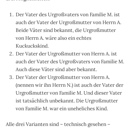
Der Vater des Urgroßvaters von Familie M. ist
auch der Vater der Urgroßmutter von Herrn A.
Beide Väter sind bekannt, die Urgroßmutter
von Herrn A. wäre also ein echtes
Kuckuckskind.
Der Vater der Urgroßmutter von Herrn A. ist
auch der Vater des Urgroßvaters von Familie M.
Auch diese Väter sind aber bekannt.
Der Vater der Urgroßmutter von Herrn A.
(nennen wir ihn Herrn N.) ist auch der Vater der
Urgroßmutter von Familie M. Und dieser Vater
ist tatsächlich unbekannt. Die Urgroßmutter
von Familie M. war ein uneheliches Kind.
Alle drei Varianten sind – technisch gesehen –