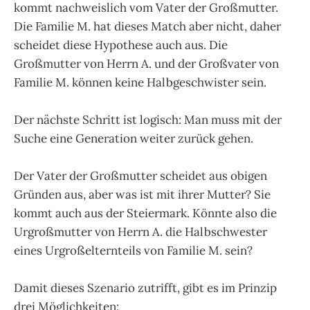
kommt nachweislich vom Vater der Großmutter.
Die Familie M. hat dieses Match aber nicht, daher
scheidet diese Hypothese auch aus. Die
Großmutter von Herrn A. und der Großvater von
Familie M. können keine Halbgeschwister sein.
Der nächste Schritt ist logisch: Man muss mit der
Suche eine Generation weiter zurück gehen.
Der Vater der Großmutter scheidet aus obigen
Gründen aus, aber was ist mit ihrer Mutter? Sie
kommt auch aus der Steiermark. Könnte also die
Urgroßmutter von Herrn A. die Halbschwester
eines Urgroßelternteils von Familie M. sein?
Damit dieses Szenario zutrifft, gibt es im Prinzip
drei Möglichkeiten: