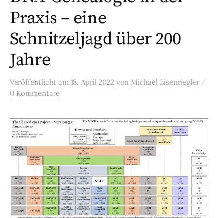
Praxis – eine
Schnitzeljagd über 200
Jahre
/
Veröffentlicht
am
18. April 2022
von
Michael Eisenriegler
0 Kommentare