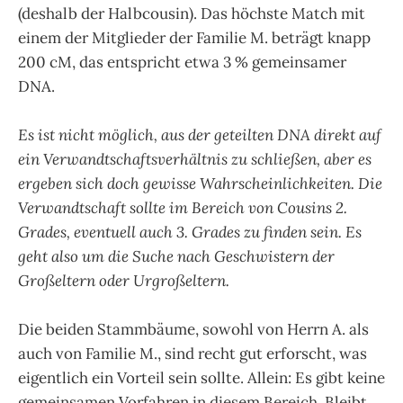
(deshalb der Halbcousin). Das höchste Match mit
einem der Mitglieder der Familie M. beträgt knapp
200 cM, das entspricht etwa 3 % gemeinsamer
DNA.
Es ist nicht möglich, aus der geteilten DNA direkt auf
ein Verwandtschaftsverhältnis zu schließen, aber es
ergeben sich doch gewisse Wahrscheinlichkeiten. Die
Verwandtschaft sollte im Bereich von Cousins 2.
Grades, eventuell auch 3. Grades zu finden sein. Es
geht also um die Suche nach Geschwistern der
Großeltern oder Urgroßeltern.
Die beiden Stammbäume, sowohl von Herrn A. als
auch von Familie M., sind recht gut erforscht, was
eigentlich ein Vorteil sein sollte. Allein: Es gibt keine
gemeinsamen Vorfahren in diesem Bereich. Bleibt