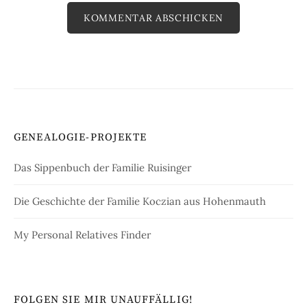
GENEALOGIE-PROJEKTE
Das Sippenbuch der Familie Ruisinger
Die Geschichte der Familie Koczian aus Hohenmauth
My Personal Relatives Finder
FOLGEN SIE MIR UNAUFFÄLLIG!