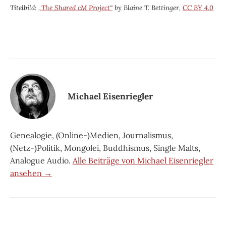
Titelbild:
„The Shared cM Project“
by Blaine T. Bettinger,
CC BY 4.0
Michael Eisenriegler
Genealogie, (Online-)Medien, Journalismus,
(Netz-)Politik, Mongolei, Buddhismus, Single Malts,
Analogue Audio.
Alle Beiträge von Michael Eisenriegler
ansehen →