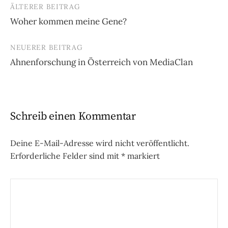
ÄLTERER BEITRAG
Beitrags-
Woher kommen meine Gene?
Navigation
NEUERER BEITRAG
Ahnenforschung in Österreich von MediaClan
Schreib einen Kommentar
Deine E-Mail-Adresse wird nicht veröffentlicht.
Erforderliche Felder sind mit
*
markiert