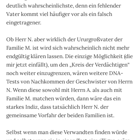
deutlich wahrscheinlichste, denn ein fehlender
Vater kommt viel häufiger vor als ein falsch
eingetragener.
Ob Herr N. aber wirklich der Ururgroßvater der
Familie M. ist wird sich wahrscheinlich nicht mehr
endgültig klären lassen. Die einzige Möglichkeit (die
mir jetzt einfällt), um den „Kreis der Verdächtigen“
noch weiter einzugrenzen, wären weitere DNA-
Tests von Nachkommen der Geschwister von Herrn
N. Wenn diese sowohl mit Herrn A. als auch mit
Familie M. matchen würden, dann wäre das ein
starkes Indiz, dass tatsächlich Herr N. der
gemeinsame Vorfahr der beiden Familien ist.
Selbst wenn man diese Verwandten finden würde