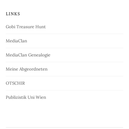
LINKS
Gobi Treasure Hunt
MediaClan
MediaClan Genealogie
Meine Abgeordneten
OTSCHIR
Publizistik Uni Wien