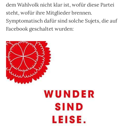
dem Wahlvolk nicht klar ist, wofür diese Partei
steht, wofür ihre Mitglieder brennen.
Symptomatisch dafür sind solche Sujets, die auf
Facebook geschaltet wurden: