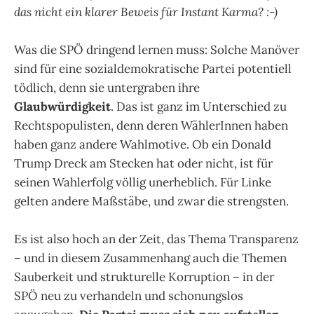
das nicht ein klarer Beweis für Instant Karma? :-)
Was die SPÖ dringend lernen muss: Solche Manöver
sind für eine sozialdemokratische Partei potentiell
tödlich, denn sie untergraben ihre
Glaubwürdigkeit
. Das ist ganz im Unterschied zu
Rechtspopulisten, denn deren WählerInnen haben
haben ganz andere Wahlmotive. Ob ein Donald
Trump Dreck am Stecken hat oder nicht, ist für
seinen Wahlerfolg völlig unerheblich. Für Linke
gelten andere Maßstäbe, und zwar die strengsten.
Es ist also hoch an der Zeit, das Thema Transparenz
– und in diesem Zusammenhang auch die Themen
Sauberkeit und strukturelle Korruption – in der
SPÖ neu zu verhandeln und schonungslos