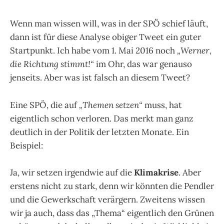
Wenn man wissen will, was in der SPÖ schief läuft,
dann ist für diese Analyse obiger Tweet ein guter
Startpunkt. Ich habe vom 1. Mai 2016 noch
„Werner,
die Richtung stimmt!“
im Ohr, das war genauso
jenseits. Aber was ist falsch an diesem Tweet?
Eine SPÖ, die auf
„Themen setzen“
muss, hat
eigentlich schon verloren. Das merkt man ganz
deutlich in der Politik der letzten Monate. Ein
Beispiel:
Ja, wir setzen irgendwie auf die
Klimakrise
. Aber
erstens nicht zu stark, denn wir könnten die Pendler
und die Gewerkschaft verärgern. Zweitens wissen
wir ja auch, dass das „Thema“ eigentlich den Grünen