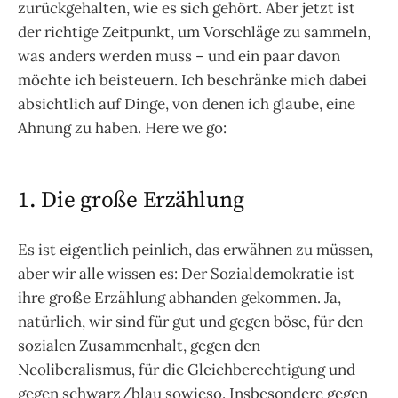
zurückgehalten, wie es sich gehört. Aber jetzt ist
der richtige Zeitpunkt, um Vorschläge zu sammeln,
was anders werden muss – und ein paar davon
möchte ich beisteuern. Ich beschränke mich dabei
absichtlich auf Dinge, von denen ich glaube, eine
Ahnung zu haben. Here we go:
1. Die große Erzählung
Es ist eigentlich peinlich, das erwähnen zu müssen,
aber wir alle wissen es: Der Sozialdemokratie ist
ihre große Erzählung abhanden gekommen. Ja,
natürlich, wir sind für gut und gegen böse, für den
sozialen Zusammenhalt, gegen den
Neoliberalismus, für die Gleichberechtigung und
gegen schwarz/blau sowieso. Insbesondere gegen