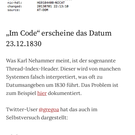
„Im Code“ erscheine das Datum
23.12.1830
Was Karl Nehammer meint, ist der sogenannte
Thread-Index-Header. Dieser wird von manchen
Systemen falsch interpretiert, was oft zu
Datumsangeben um 1830 führt. Das Problem ist
zum Beispiel
hier
dokumentiert.
Twitter-User
@gregoa
hat das auch im
Selbstversuch dargestellt: