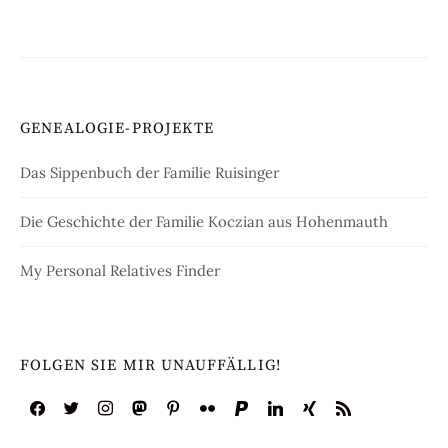
Beiträge
GENEALOGIE-PROJEKTE
Das Sippenbuch der Familie Ruisinger
Die Geschichte der Familie Koczian aus Hohenmauth
My Personal Relatives Finder
FOLGEN SIE MIR UNAUFFÄLLIG!