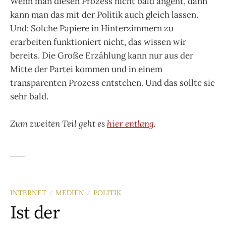
Wenn man diesen Prozess nicht bald angeht, dann
kann man das mit der Politik auch gleich lassen.
Und: Solche Papiere in Hinterzimmern zu
erarbeiten funktioniert nicht, das wissen wir
bereits. Die Große Erzählung kann nur aus der
Mitte der Partei kommen und in einem
transparenten Prozess entstehen. Und das sollte sie
sehr bald.
Zum zweiten Teil geht es
hier entlang
.
INTERNET
MEDIEN
POLITIK
/
/
Ist der