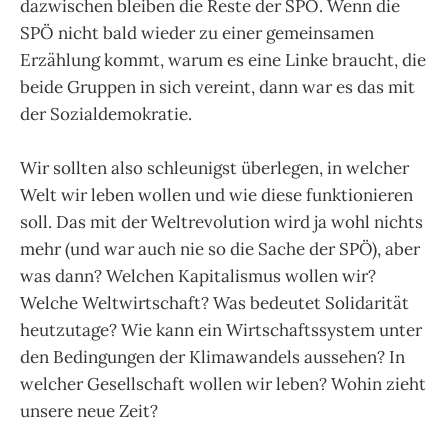
dazwischen bleiben die Reste der SPÖ. Wenn die
SPÖ nicht bald wieder zu einer gemeinsamen
Erzählung kommt, warum es eine Linke braucht, die
beide Gruppen in sich vereint, dann war es das mit
der Sozialdemokratie.
Wir sollten also schleunigst überlegen, in welcher
Welt wir leben wollen und wie diese funktionieren
soll. Das mit der Weltrevolution wird ja wohl nichts
mehr (und war auch nie so die Sache der SPÖ), aber
was dann? Welchen Kapitalismus wollen wir?
Welche Weltwirtschaft? Was bedeutet Solidarität
heutzutage? Wie kann ein Wirtschaftssystem unter
den Bedingungen der Klimawandels aussehen? In
welcher Gesellschaft wollen wir leben? Wohin zieht
unsere neue Zeit?