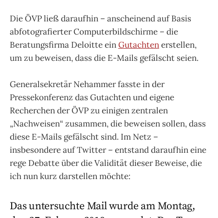
Die ÖVP ließ daraufhin – anscheinend auf Basis
abfotografierter Computerbildschirme – die
Beratungsfirma Deloitte ein
Gutachten
erstellen,
um zu beweisen, dass die E-Mails gefälscht seien.
Generalsekretär Nehammer fasste in der
Pressekonferenz das Gutachten und eigene
Recherchen der ÖVP zu einigen zentralen
„Nachweisen“ zusammen, die beweisen sollen, dass
diese E-Mails gefälscht sind. Im Netz –
insbesondere auf Twitter – entstand daraufhin eine
rege Debatte über die Validität dieser Beweise, die
ich nun kurz darstellen möchte:
Das untersuchte Mail wurde am Montag,