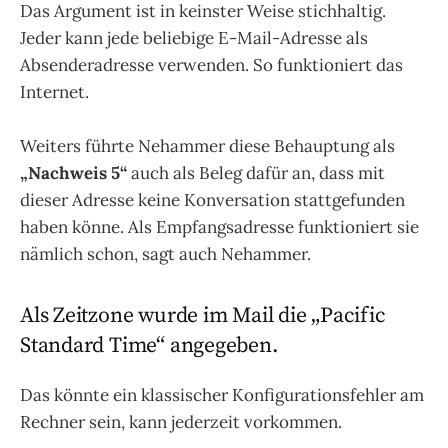
Das Argument ist in keinster Weise stichhaltig.
Jeder kann jede beliebige E-Mail-Adresse als
Absenderadresse verwenden. So funktioniert das
Internet.
Weiters führte Nehammer diese Behauptung als
„Nachweis 5“
auch als Beleg dafür an, dass mit
dieser Adresse keine Konversation stattgefunden
haben könne. Als Empfangsadresse funktioniert sie
nämlich schon, sagt auch Nehammer.
Als Zeitzone wurde im Mail die „Pacific
Standard Time“ angegeben.
Das könnte ein klassischer Konfigurationsfehler am
Rechner sein, kann jederzeit vorkommen.