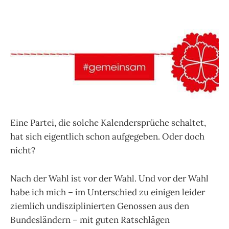
Eine Partei, die solche Kalendersprüche schaltet,
hat sich eigentlich schon aufgegeben. Oder doch
nicht?
Nach der Wahl ist vor der Wahl. Und vor der Wahl
habe ich mich – im Unterschied zu einigen leider
ziemlich undisziplinierten Genossen aus den
Bundesländern – mit guten Ratschlägen