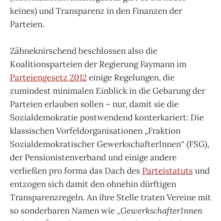
keines) und Transparenz in den Finanzen der
Parteien.
Zähneknirschend beschlossen also die
Koalitionsparteien der Regierung Faymann im
Parteiengesetz 2012
einige Regelungen, die
zumindest minimalen Einblick in die Gebarung der
Parteien erlauben sollen – nur, damit sie die
Sozialdemokratie postwendend konterkariert: Die
klassischen Vorfeldorganisationen „Fraktion
Sozialdemokratischer GewerkschafterInnen“ (FSG),
der Pensionistenverband und einige andere
verließen pro forma das Dach des
Parteistatuts
und
entzogen sich damit den ohnehin dürftigen
Transparenzregeln. An ihre Stelle traten Vereine mit
so sonderbaren Namen wie
„GewerkschafterInnen