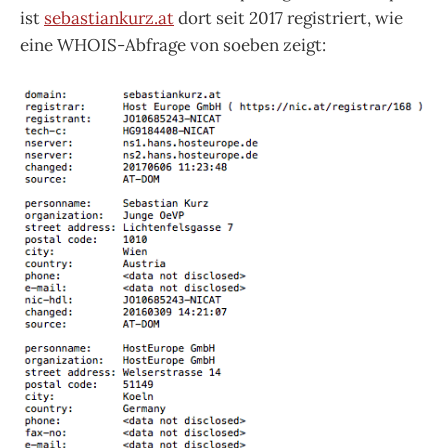
ist
sebastiankurz.at
dort seit 2017 registriert, wie
eine WHOIS-Abfrage von soeben zeigt: