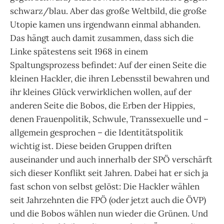
schwarz/blau. Aber das große Weltbild, die große
Utopie kamen uns irgendwann einmal abhanden.
Das hängt auch damit zusammen, dass sich die
Linke spätestens seit 1968 in einem
Spaltungsprozess befindet: Auf der einen Seite die
kleinen Hackler, die ihren Lebensstil bewahren und
ihr kleines Glück verwirklichen wollen, auf der
anderen Seite die Bobos, die Erben der Hippies,
denen Frauenpolitik, Schwule, Transsexuelle und –
allgemein gesprochen – die Identitätspolitik
wichtig ist. Diese beiden Gruppen driften
auseinander und auch innerhalb der SPÖ verschärft
sich dieser Konflikt seit Jahren. Dabei hat er sich ja
fast schon von selbst gelöst: Die Hackler wählen
seit Jahrzehnten die FPÖ (oder jetzt auch die ÖVP)
und die Bobos wählen nun wieder die Grünen. Und