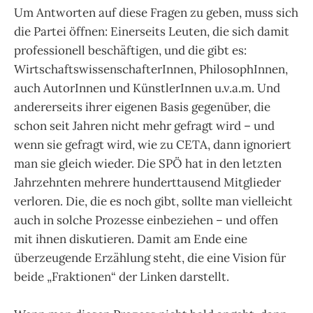
Um Antworten auf diese Fragen zu geben, muss sich
die Partei öffnen: Einerseits Leuten, die sich damit
professionell beschäftigen, und die gibt es:
WirtschaftswissenschafterInnen, PhilosophInnen,
auch AutorInnen und KünstlerInnen u.v.a.m. Und
andererseits ihrer eigenen Basis gegenüber, die
schon seit Jahren nicht mehr gefragt wird – und
wenn sie gefragt wird, wie zu CETA, dann ignoriert
man sie gleich wieder. Die SPÖ hat in den letzten
Jahrzehnten mehrere hunderttausend Mitglieder
verloren. Die, die es noch gibt, sollte man vielleicht
auch in solche Prozesse einbeziehen – und offen
mit ihnen diskutieren. Damit am Ende eine
überzeugende Erzählung steht, die eine Vision für
beide „Fraktionen“ der Linken darstellt.