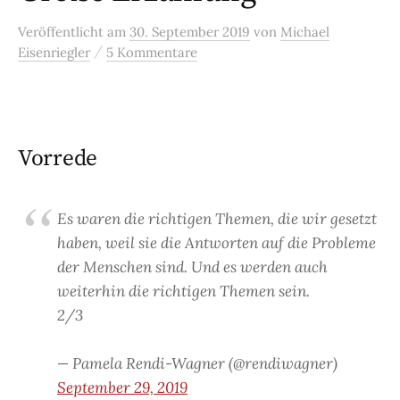
Veröffentlicht
am
30. September 2019
von
Michael
/
Eisenriegler
5 Kommentare
Vorrede
Es waren die richtigen Themen, die wir gesetzt
haben, weil sie die Antworten auf die Probleme
der Menschen sind. Und es werden auch
weiterhin die richtigen Themen sein.
2/3
— Pamela Rendi-Wagner (@rendiwagner)
September 29, 2019