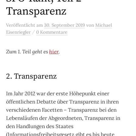
Transparenz
Veröffentlicht
am
30. September 2019
von
Michael
/
Eisenriegler
0 Kommentare
Zum 1. Teil geht es
hier
.
2. Transparenz
Im Jahr 2012 war der erste Höhepunkt einer
öffentlichen Debatte über Transparenz in ihren
verschiedenen Facetten – Transparenz bei den
Lebensläufen der Abgeordneten, Transparenz in
den Handlungen des Staates
(Informationsfreiheitsgesetz gibt es bis heute