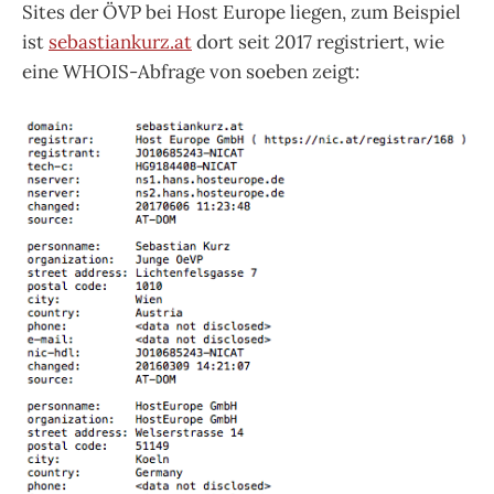
Sites der ÖVP bei Host Europe liegen, zum Beispiel
ist
sebastiankurz.at
dort seit 2017 registriert, wie
eine WHOIS-Abfrage von soeben zeigt: