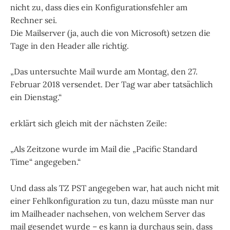
nicht zu, dass dies ein Konfigurationsfehler am
Rechner sei.
Die Mailserver (ja, auch die von Microsoft) setzen die
Tage in den Header alle richtig.
„Das untersuchte Mail wurde am Montag, den 27.
Februar 2018 versendet. Der Tag war aber tatsächlich
ein Dienstag.“
erklärt sich gleich mit der nächsten Zeile:
„Als Zeitzone wurde im Mail die „Pacific Standard
Time“ angegeben.“
Und dass als TZ PST angegeben war, hat auch nicht mit
einer Fehlkonfiguration zu tun, dazu müsste man nur
im Mailheader nachsehen, von welchem Server das
mail gesendet wurde – es kann ja durchaus sein, dass