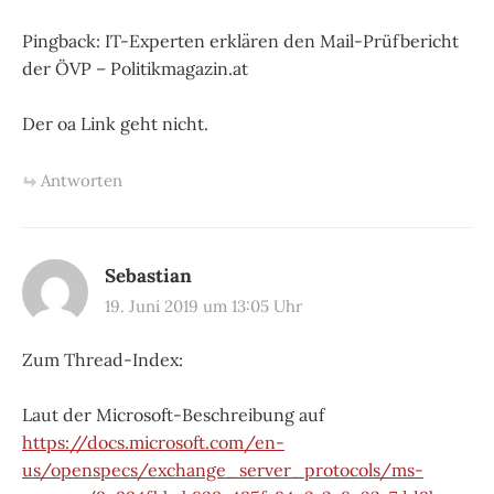
Pingback: IT-Experten erklären den Mail-Prüfbericht
der ÖVP – Politikmagazin.at
Der oa Link geht nicht.
Antworten
Sebastian
19. Juni 2019 um 13:05 Uhr
Zum Thread-Index:
Laut der Microsoft-Beschreibung auf
https://docs.microsoft.com/en-
us/openspecs/exchange_server_protocols/ms-