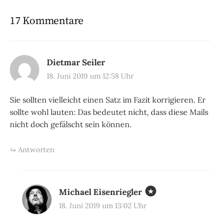
17 Kommentare
Dietmar Seiler
18. Juni 2019 um 12:58 Uhr
Sie sollten vielleicht einen Satz im Fazit korrigieren. Er
sollte wohl lauten: Das bedeutet nicht, dass diese Mails
nicht doch gefälscht sein können.
Antworten
Michael Eisenriegler
18. Juni 2019 um 13:02 Uhr