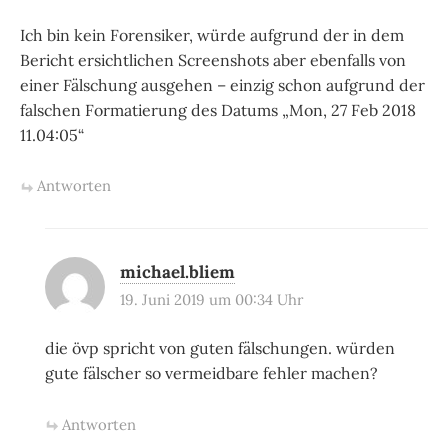
Ich bin kein Forensiker, würde aufgrund der in dem
Bericht ersichtlichen Screenshots aber ebenfalls von
einer Fälschung ausgehen – einzig schon aufgrund der
falschen Formatierung des Datums „Mon, 27 Feb 2018
11.04:05“
Antworten
michael.bliem
19. Juni 2019 um 00:34 Uhr
die övp spricht von guten fälschungen. würden
gute fälscher so vermeidbare fehler machen?
Antworten