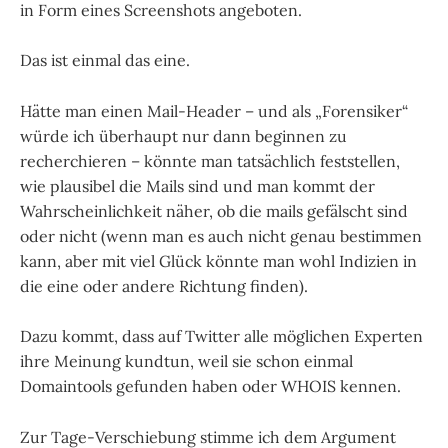
in Form eines Screenshots angeboten.
Das ist einmal das eine.
Hätte man einen Mail-Header – und als „Forensiker“
würde ich überhaupt nur dann beginnen zu
recherchieren – könnte man tatsächlich feststellen,
wie plausibel die Mails sind und man kommt der
Wahrscheinlichkeit näher, ob die mails gefälscht sind
oder nicht (wenn man es auch nicht genau bestimmen
kann, aber mit viel Glück könnte man wohl Indizien in
die eine oder andere Richtung finden).
Dazu kommt, dass auf Twitter alle möglichen Experten
ihre Meinung kundtun, weil sie schon einmal
Domaintools gefunden haben oder WHOIS kennen.
Zur Tage-Verschiebung stimme ich dem Argument