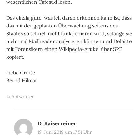
wesentlichen Cafesud lesen.
Das einzig gute, was ich daran erkennen kann ist, dass
das mit der geplanten Überwachung seitens des
Staates so schnell nicht funktionieren wird, solange sie
nicht mal Mailheader analysieren können und Deloitte
mit Forensikern einen Wikipedia-Artikel über SPF
kopiert.
Liebe Grüße
Bernd Hilmar
Antworten
D. Kaiserreiner
18. Juni 2019 um 17:51 Uhr