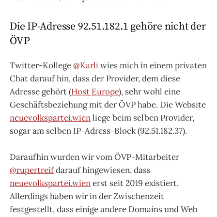
Die IP-Adresse 92.51.182.1 gehöre nicht der
ÖVP
Twitter-Kollege
@Karli
wies mich in einem privaten
Chat darauf hin, dass der Provider, dem diese
Adresse gehört (
Host Europe
), sehr wohl eine
Geschäftsbeziehung mit der ÖVP habe. Die Website
neuevolkspartei.wien
liege beim selben Provider,
sogar am selben IP-Adress-Block (92.51.182.37).
Daraufhin wurden wir vom ÖVP-Mitarbeiter
@rupertreif
darauf hingewiesen, dass
neuevolkspartei.wien
erst seit 2019 existiert.
Allerdings haben wir in der Zwischenzeit
festgestellt, dass einige andere Domains und Web