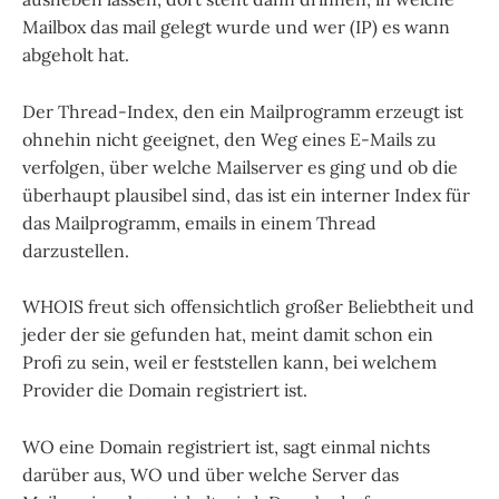
Mailbox das mail gelegt wurde und wer (IP) es wann
abgeholt hat.
Der Thread-Index, den ein Mailprogramm erzeugt ist
ohnehin nicht geeignet, den Weg eines E-Mails zu
verfolgen, über welche Mailserver es ging und ob die
überhaupt plausibel sind, das ist ein interner Index für
das Mailprogramm, emails in einem Thread
darzustellen.
WHOIS freut sich offensichtlich großer Beliebtheit und
jeder der sie gefunden hat, meint damit schon ein
Profi zu sein, weil er feststellen kann, bei welchem
Provider die Domain registriert ist.
WO eine Domain registriert ist, sagt einmal nichts
darüber aus, WO und über welche Server das