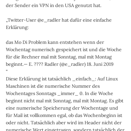
der Sender ein VPN in den USA genutzt hat.
„Twitter-User @e_radler hat dafür eine einfache
Erklärung:
das Mo Di Problem kann entstehen wenn der
Wochentag numerisch gespeichert ist und die Woche
für die Rechner mal mit Sonntag, mal mit Montag
beginnt.— E. ???? Radler (@e_radler) 18. Juni 2019
“
Diese Erklärung ist tatsächlich _einfach_: Auf Linux
Maschinen ist die numerische Nummer des
Wochentages Sonntags _immer_ 0. In die Woche
beginnt nicht mal mit Sonntag, mal mit Montag. Es gibt
eine numerische Speicherung der Wochentage und
für Mail ist vollkommen egal, ob das Wochenbeginn ist
oder nicht. Tatsächlich aber wird im Header nicht der
numerische Wert eingetragen, sondern tatsächlich der