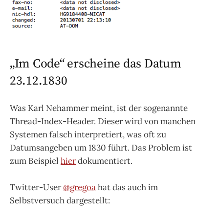
„Im Code“ erscheine das Datum
23.12.1830
Was Karl Nehammer meint, ist der sogenannte
Thread-Index-Header. Dieser wird von manchen
Systemen falsch interpretiert, was oft zu
Datumsangeben um 1830 führt. Das Problem ist
zum Beispiel
hier
dokumentiert.
Twitter-User
@gregoa
hat das auch im
Selbstversuch dargestellt: