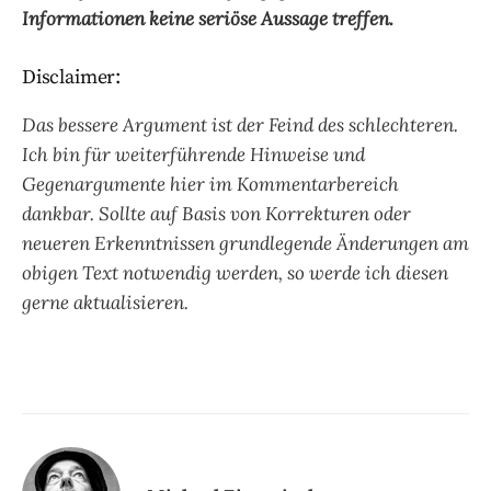
Informationen keine seriöse Aussage treffen.
Disclaimer:
Das bessere Argument ist der Feind des schlechteren.
Ich bin für weiterführende Hinweise und
Gegenargumente hier im Kommentarbereich
dankbar. Sollte auf Basis von Korrekturen oder
neueren Erkenntnissen grundlegende Änderungen am
obigen Text notwendig werden, so werde ich diesen
gerne aktualisieren.