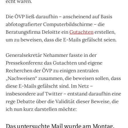
echt wären.
Die ÖVP ließ daraufhin – anscheinend auf Basis
abfotografierter Computerbildschirme – die
Beratungsfirma Deloitte ein
Gutachten
erstellen,
um zu beweisen, dass die E-Mails gefälscht seien.
Generalsekretär Nehammer fasste in der
Pressekonferenz das Gutachten und eigene
Recherchen der ÖVP zu einigen zentralen
„Nachweisen“ zusammen, die beweisen sollen, dass
diese E-Mails gefälscht sind. Im Netz –
insbesondere auf Twitter – entstand daraufhin eine
rege Debatte über die Validität dieser Beweise, die
ich nun kurz darstellen möchte:
Das untersuchte Mail wurde am Montag,