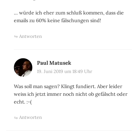
… würde ich eher zum schluß kommen, dass die
emails zu 60% keine fälschungen sind!
Antworten
Paul Matusek
19. Juni 2019 um 18:49 Uhr
Was soll man sagen? Klingt fundiert. Aber leider
weiss ich jetzt immer noch nicht ob gefälscht oder
echt. :-(
Antworten