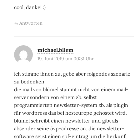
cool, danke! :)
Antworten
michael.bliem
19. Juni 2019 um 00:31 Uhr
ich stimme ihnen zu, gebe aber folgendes szenario
zu bedenken:
die mail von blümel stammt nicht von einem mail-
server sondern von einem zb. selbst
programmierten newsletter-system zb. als plugin
für wordpress das bei hosteurope gehostet wird.
blümel schreibt einen newsletter und gibt als
absender seine övp-adresse an. die newsletter-
software setzt einen spf-eintrag um die herkunft