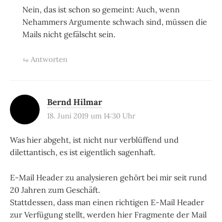
Nein, das ist schon so gemeint: Auch, wenn
Nehammers Argumente schwach sind, müssen die
Mails nicht gefälscht sein.
Antworten
Bernd Hilmar
18. Juni 2019 um 14:30 Uhr
Was hier abgeht, ist nicht nur verblüffend und
dilettantisch, es ist eigentlich sagenhaft.
E-Mail Header zu analysieren gehört bei mir seit rund
20 Jahren zum Geschäft.
Stattdessen, dass man einen richtigen E-Mail Header
zur Verfügung stellt, werden hier Fragmente der Mail