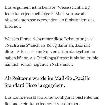
Das Argument ist in keinster Weise stichhaltig.
Jeder kann jede beliebige E-Mail-Adresse als
Absenderadresse verwenden. So funktioniert das
Internet.
Weiters führte Nehammer diese Behauptung als
„Nachweis 5“
auch als Beleg dafür an, dass mit
dieser Adresse keine Konversation stattgefunden
haben könne. Als Empfangsadresse funktioniert sie
nämlich schon, sagt auch Nehammer.
Als Zeitzone wurde im Mail die „Pacific
Standard Time“ angegeben.
Das könnte ein klassischer Konfigurationsfehler am
Rechner sein, kann jederzeit vorkommen.