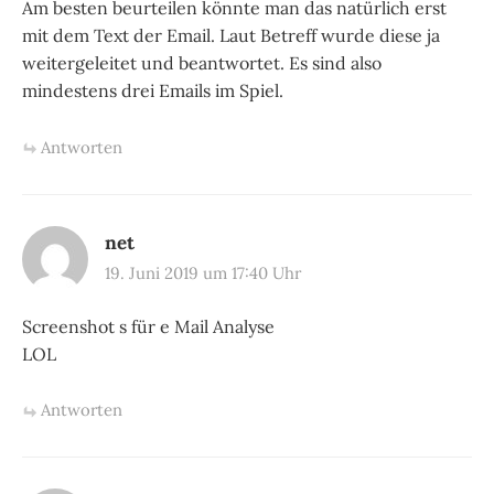
Am besten beurteilen könnte man das natürlich erst
mit dem Text der Email. Laut Betreff wurde diese ja
weitergeleitet und beantwortet. Es sind also
mindestens drei Emails im Spiel.
Antworten
net
19. Juni 2019 um 17:40 Uhr
Screenshot s für e Mail Analyse
LOL
Antworten