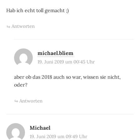
Hab ich echt toll gemacht ;)
Antworten
michael.bliem
19. Juni 2019 um 00:45 Uhr
aber ob das 2018 auch so war, wissen sie nicht,
oder?
Antworten
Michael
19. Juni 2019 um 09:49 Uhr