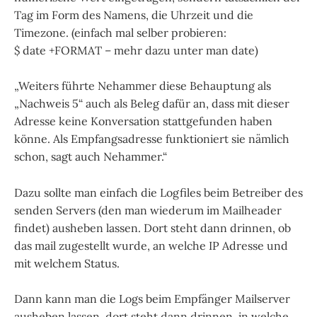
Tag im Form des Namens, die Uhrzeit und die
Timezone. (einfach mal selber probieren:
$ date +FORMAT – mehr dazu unter man date)
„Weiters führte Nehammer diese Behauptung als
„Nachweis 5“ auch als Beleg dafür an, dass mit dieser
Adresse keine Konversation stattgefunden haben
könne. Als Empfangsadresse funktioniert sie nämlich
schon, sagt auch Nehammer.“
Dazu sollte man einfach die Logfiles beim Betreiber des
senden Servers (den man wiederum im Mailheader
findet) ausheben lassen. Dort steht dann drinnen, ob
das mail zugestellt wurde, an welche IP Adresse und
mit welchem Status.
Dann kann man die Logs beim Empfänger Mailserver
ausheben lassen, dort steht dann drinnen, in welche