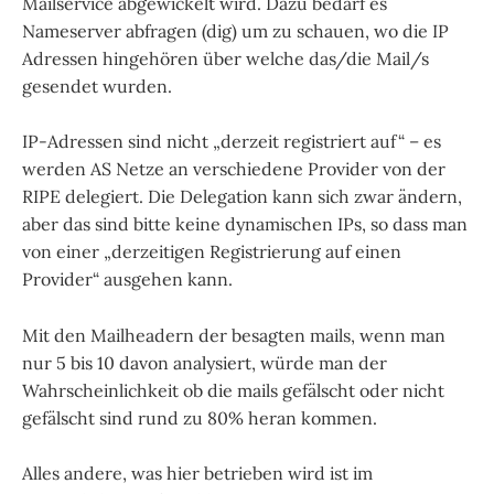
Mailservice abgewickelt wird. Dazu bedarf es
Nameserver abfragen (dig) um zu schauen, wo die IP
Adressen hingehören über welche das/die Mail/s
gesendet wurden.
IP-Adressen sind nicht „derzeit registriert auf“ – es
werden AS Netze an verschiedene Provider von der
RIPE delegiert. Die Delegation kann sich zwar ändern,
aber das sind bitte keine dynamischen IPs, so dass man
von einer „derzeitigen Registrierung auf einen
Provider“ ausgehen kann.
Mit den Mailheadern der besagten mails, wenn man
nur 5 bis 10 davon analysiert, würde man der
Wahrscheinlichkeit ob die mails gefälscht oder nicht
gefälscht sind rund zu 80% heran kommen.
Alles andere, was hier betrieben wird ist im