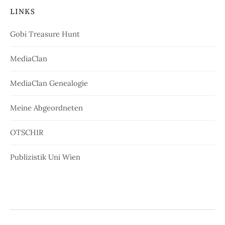
LINKS
Gobi Treasure Hunt
MediaClan
MediaClan Genealogie
Meine Abgeordneten
OTSCHIR
Publizistik Uni Wien