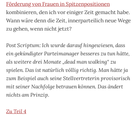
Förderung von Frauen in Spitzenpositionen
kombinieren, den ich vor einiger Zeit gemacht habe.
Wann wäre denn die Zeit, innerparteilich neue Wege
zu gehen, wenn nicht jetzt?
Post Scriptum: Ich wurde darauf hingewiesen, dass
ein gekündigter Parteimanager besseres zu tun hätte,
als weitere drei Monate „dead man walking“ zu
spielen. Das ist natürlich völlig richtig. Man hätte ja
zum Beispiel auch seine Stellvertreterin provisorisch
mit seiner Nachfolge betrauen können. Das ändert
nichts am Prinzip.
Zu Teil 4