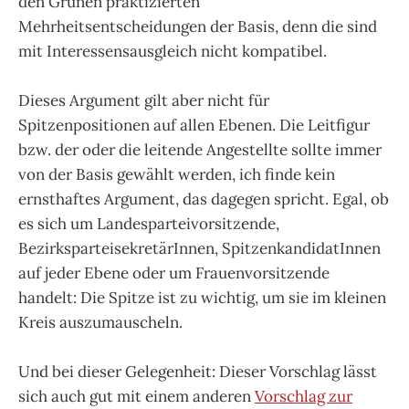
den Grünen praktizierten
Mehrheitsentscheidungen der Basis, denn die sind
mit Interessensausgleich nicht kompatibel.
Dieses Argument gilt aber nicht für
Spitzenpositionen auf allen Ebenen. Die Leitfigur
bzw. der oder die leitende Angestellte sollte immer
von der Basis gewählt werden, ich finde kein
ernsthaftes Argument, das dagegen spricht. Egal, ob
es sich um Landesparteivorsitzende,
BezirksparteisekretärInnen, SpitzenkandidatInnen
auf jeder Ebene oder um Frauenvorsitzende
handelt: Die Spitze ist zu wichtig, um sie im kleinen
Kreis auszumauscheln.
Und bei dieser Gelegenheit: Dieser Vorschlag lässt
sich auch gut mit einem anderen
Vorschlag zur