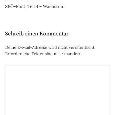
SPÖ-Rant, Teil 4 – Wachstum
Schreib einen Kommentar
Deine E-Mail-Adresse wird nicht veröffentlicht.
Erforderliche Felder sind mit
*
markiert