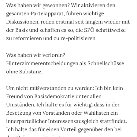
Was haben wir gewonnen? Wir aktivieren den
gesamten Parteiapparat, führen wichtige
Diskussionen, reden erstmal seit langem wieder mit
der Basis und schaffen es so, die SPÖ schrittweise
zu reformieren und zu re-politisieren.
Was haben wir verloren?
Hinterzimmerentscheidungen als Schnellschüsse
ohne Substanz.
Um nicht mißverstanden zu werden: Ich bin kein
Freund von Basisdemokratie unter allen
Umständen. Ich halte es für wichtig, dass in der
Besetzung von Vorständen oder Wahllisten ein
innerparteilicher Interessensausgleich stattfindet.
Ich halte das für einen Vorteil gegenüber den bei