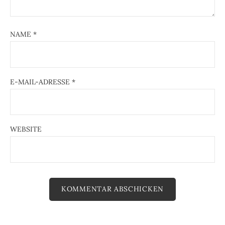
NAME
*
E-MAIL-ADRESSE
*
WEBSITE