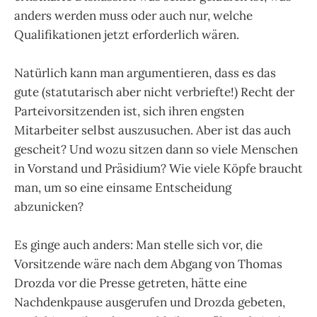
anders werden muss oder auch nur, welche
Qualifikationen jetzt erforderlich wären.
Natürlich kann man argumentieren, dass es das
gute (statutarisch aber nicht verbriefte!) Recht der
Parteivorsitzenden ist, sich ihren engsten
Mitarbeiter selbst auszusuchen. Aber ist das auch
gescheit? Und wozu sitzen dann so viele Menschen
in Vorstand und Präsidium? Wie viele Köpfe braucht
man, um so eine einsame Entscheidung
abzunicken?
Es ginge auch anders: Man stelle sich vor, die
Vorsitzende wäre nach dem Abgang von Thomas
Drozda vor die Presse getreten, hätte eine
Nachdenkpause ausgerufen und Drozda gebeten,