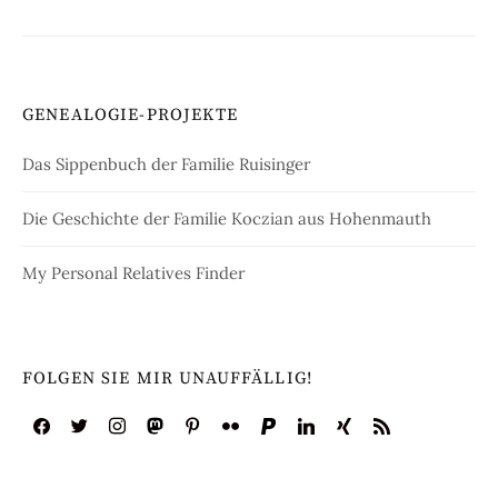
GENEALOGIE-PROJEKTE
Das Sippenbuch der Familie Ruisinger
Die Geschichte der Familie Koczian aus Hohenmauth
My Personal Relatives Finder
FOLGEN SIE MIR UNAUFFÄLLIG!