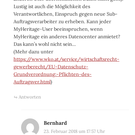
Lustig ist auch die Möglichkeit des
Verantwortlichen, Einspruch gegen neue Sub-
Auftragsverarbeiter zu erheben. Kann jeder
MyHeritage-User beeinspruchen, wenn
MyHeritage ein anderes Datencenter anmietet?
Das kann’s wohl nicht sein…
(Mehr dazu unter
https://www.wko.at/service/wirtschaftsrecht-
gewerberecht/EU-Datenschutz-
Grundverordnung:-Pflichten-des-
Auftragsver.html
)
Antworten
Bernhard
23. Februar 2018 um 17:57 Uhr