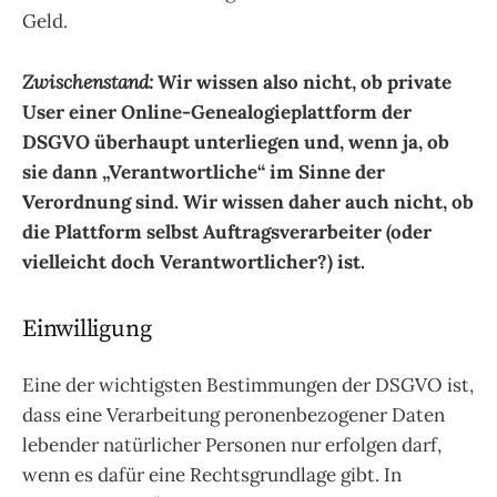
Geld.
Zwischenstand:
Wir wissen also nicht, ob private
User einer Online-Genealogieplattform der
DSGVO überhaupt unterliegen und, wenn ja, ob
sie dann „Verantwortliche“ im Sinne der
Verordnung sind. Wir wissen daher auch nicht, ob
die Plattform selbst Auftragsverarbeiter (oder
vielleicht doch Verantwortlicher?) ist.
Einwilligung
Eine der wichtigsten Bestimmungen der DSGVO ist,
dass eine Verarbeitung peronenbezogener Daten
lebender natürlicher Personen nur erfolgen darf,
wenn es dafür eine Rechtsgrundlage gibt. In