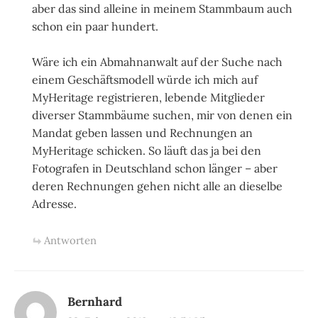
aber das sind alleine in meinem Stammbaum auch
schon ein paar hundert.
Wäre ich ein Abmahnanwalt auf der Suche nach
einem Geschäftsmodell würde ich mich auf
MyHeritage registrieren, lebende Mitglieder
diverser Stammbäume suchen, mir von denen ein
Mandat geben lassen und Rechnungen an
MyHeritage schicken. So läuft das ja bei den
Fotografen in Deutschland schon länger – aber
deren Rechnungen gehen nicht alle an dieselbe
Adresse.
Antworten
Bernhard