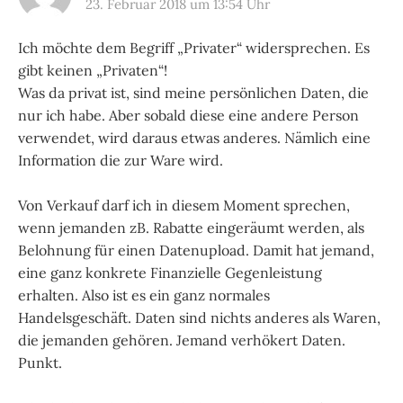
23. Februar 2018 um 13:54 Uhr
Ich möchte dem Begriff „Privater“ widersprechen. Es
gibt keinen „Privaten“!
Was da privat ist, sind meine persönlichen Daten, die
nur ich habe. Aber sobald diese eine andere Person
verwendet, wird daraus etwas anderes. Nämlich eine
Information die zur Ware wird.
Von Verkauf darf ich in diesem Moment sprechen,
wenn jemanden zB. Rabatte eingeräumt werden, als
Belohnung für einen Datenupload. Damit hat jemand,
eine ganz konkrete Finanzielle Gegenleistung
erhalten. Also ist es ein ganz normales
Handelsgeschäft. Daten sind nichts anderes als Waren,
die jemanden gehören. Jemand verhökert Daten.
Punkt.