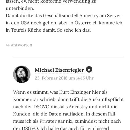
lassen, ev. nicht konforme Verwendung zu
unterbinden.
Damit dürfte das Geschäftsmodell Ancestry am Server
in den USA noch gehen, aber in Österreich komme ich
in Teufels Küche damit. So sehe ich das.
Antworten
Michael Eisenriegler
23. Februar 2018 um 14:15 Uhr
Wenn es stimmt, was Kurt Einzinger hier als
Kommentar schrieb, dann trifft die Auskunftspflicht
nach der DSGVO diesfalls Ancestry und nicht die
Kunden, die die Daten raufladen. In diesem Fall
muss ich als Privater gar nix, zumindest nicht nach
der DSGVO. Ich halte das auch für ein bisserl