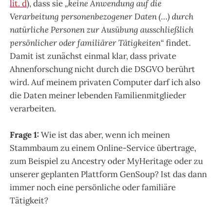
lit. d
), dass sie
„keine Anwendung auf die
Verarbeitung personenbezogener Daten (…) durch
natürliche Personen zur Ausübung ausschließlich
persönlicher oder familiärer Tätigkeiten“
findet.
Damit ist zunächst einmal klar, dass private
Ahnenforschung nicht durch die DSGVO berührt
wird. Auf meinem privaten Computer darf ich also
die Daten meiner lebenden Familienmitglieder
verarbeiten.
Frage 1:
Wie ist das aber, wenn ich meinen
Stammbaum zu einem Online-Service übertrage,
zum Beispiel zu Ancestry oder MyHeritage oder zu
unserer geplanten Plattform GenSoup? Ist das dann
immer noch eine persönliche oder familiäre
Tätigkeit?