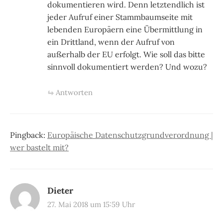
dokumentieren wird. Denn letztendlich ist
jeder Aufruf einer Stammbaumseite mit
lebenden Europäern eine Übermittlung in
ein Drittland, wenn der Aufruf von
außerhalb der EU erfolgt. Wie soll das bitte
sinnvoll dokumentiert werden? Und wozu?
Antworten
Pingback:
Europäische Datenschutzgrundverordnung |
wer bastelt mit?
Dieter
27. Mai 2018 um 15:59 Uhr