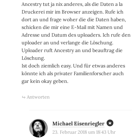
Ancestry tut ja nix anderes, als die Daten a la
Druckerei mir im Browser anzeigen. Rufe ich
dort an und frage woher die die Daten haben,
schicken die mir eine E-Mail mit Namen und
Adresse und Datum des uploaders. Ich rufe den
uploader an und verlange die Löschung.
Uploader ruft Ancestry an und beauftrag die
Löschung.
Ist doch ziemlich easy. Und für etwas anderes
könnte ich als privater Familienforscher auch
gar kein okay geben.
Antworten
Michael Eisenriegler
23. Februar 2018 um 18:43 Uhr