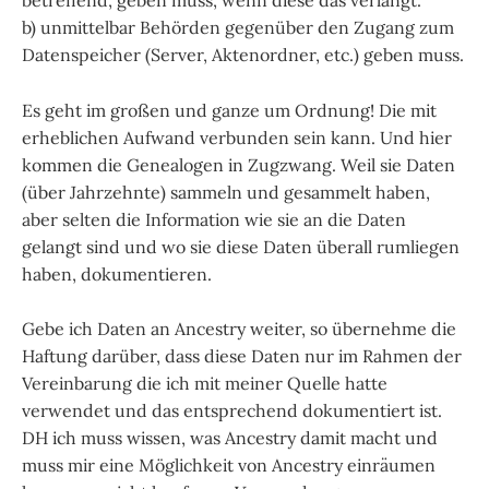
betreffend, geben muss, wenn diese das verlangt.
b) unmittelbar Behörden gegenüber den Zugang zum
Datenspeicher (Server, Aktenordner, etc.) geben muss.
Es geht im großen und ganze um Ordnung! Die mit
erheblichen Aufwand verbunden sein kann. Und hier
kommen die Genealogen in Zugzwang. Weil sie Daten
(über Jahrzehnte) sammeln und gesammelt haben,
aber selten die Information wie sie an die Daten
gelangt sind und wo sie diese Daten überall rumliegen
haben, dokumentieren.
Gebe ich Daten an Ancestry weiter, so übernehme die
Haftung darüber, dass diese Daten nur im Rahmen der
Vereinbarung die ich mit meiner Quelle hatte
verwendet und das entsprechend dokumentiert ist.
DH ich muss wissen, was Ancestry damit macht und
muss mir eine Möglichkeit von Ancestry einräumen