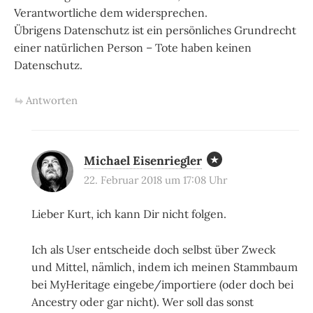
Verantwortliche dem widersprechen.
Übrigens Datenschutz ist ein persönliches Grundrecht
einer natürlichen Person – Tote haben keinen
Datenschutz.
Antworten
Michael Eisenriegler
22. Februar 2018 um 17:08 Uhr
Lieber Kurt, ich kann Dir nicht folgen.
Ich als User entscheide doch selbst über Zweck
und Mittel, nämlich, indem ich meinen Stammbaum
bei MyHeritage eingebe/importiere (oder doch bei
Ancestry oder gar nicht). Wer soll das sonst