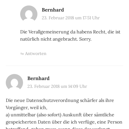
Bernhard
23. Februar 2018 um 17:51 Uhr
Die Verallgemeinerung da habens Recht, die ist
natürlich nicht angebracht. Sorry.
Antworten
Bernhard
23. Februar 2018 um 14:09 Uhr
Die neue Datenschutzverordnung schärfer als ihre
Vorgänger, weil ich,
a) unmittelbar (also sofort) Auskunft über sämtliche
gespeicherten Daten über die ich verfüge, eine Person