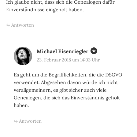
Ich glaube nicht, dass sich die Genealogen dafür
Einverständnisse eingeholt haben.
Antworten
Michael Eisenriegler
23. Februar 2018 um 14:03 Uhr
Es geht um die Begrifflichkeiten, die die DSGVO
verwendet. Abgesehen davon würde ich nicht
verallgemeinern, es gibt sicher auch viele
Genealogen, die sich das Einverständnis geholt
haben.
Antworten