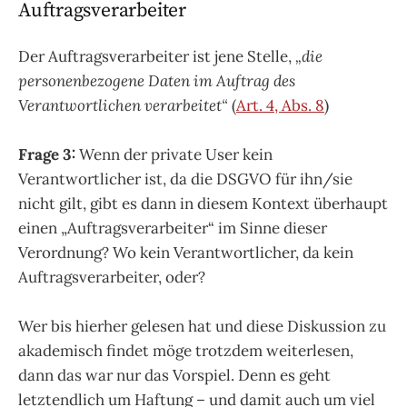
Auftragsverarbeiter
Der Auftragsverarbeiter ist jene Stelle,
„die
personenbezogene Daten im Auftrag des
Verantwortlichen verarbeitet“
(
Art. 4, Abs. 8
)
Frage 3:
Wenn der private User kein
Verantwortlicher ist, da die DSGVO für ihn/sie
nicht gilt, gibt es dann in diesem Kontext überhaupt
einen „Auftragsverarbeiter“ im Sinne dieser
Verordnung? Wo kein Verantwortlicher, da kein
Auftragsverarbeiter, oder?
Wer bis hierher gelesen hat und diese Diskussion zu
akademisch findet möge trotzdem weiterlesen,
dann das war nur das Vorspiel. Denn es geht
letztendlich um Haftung – und damit auch um viel