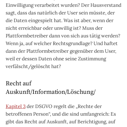
Einwilligung verarbeitet wurden? Der Hausverstand
sagt, dass das natürlich der User sein müsste, der
die Daten eingespielt hat. Was ist aber, wenn der
nicht erreichbar oder unwillig ist? Muss der
Plattformbetreiber dann von sich aus tätig werden?
Wenn ja, auf welcher Rechtsgrundlage? Und haftet
dann der Plattformbetreiber gegenüber dem User,
weil er dessen Daten ohne seine Zustimmung
verfälscht/gelöscht hat?
Recht auf
Auskunft/Information/Löschung/
Kapitel 3
der DSGVO regelt die „Rechte der
betroffenen Person“, und die sind umfangreich: Es
gibt das Recht auf Auskunft, auf Berichtigung, auf