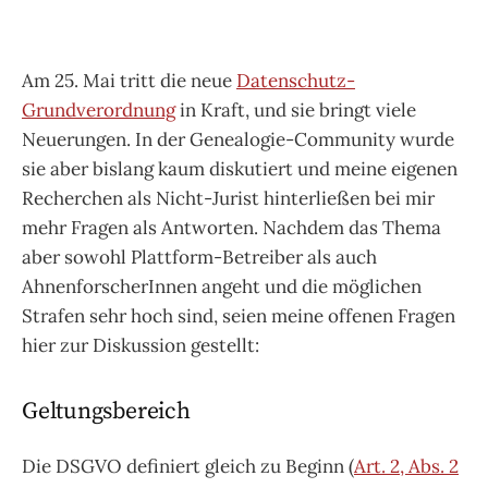
Am 25. Mai tritt die neue
Datenschutz-
Grundverordnung
in Kraft, und sie bringt viele
Neuerungen. In der Genealogie-Community wurde
sie aber bislang kaum diskutiert und meine eigenen
Recherchen als Nicht-Jurist hinterließen bei mir
mehr Fragen als Antworten. Nachdem das Thema
aber sowohl Plattform-Betreiber als auch
AhnenforscherInnen angeht und die möglichen
Strafen sehr hoch sind, seien meine offenen Fragen
hier zur Diskussion gestellt:
Geltungsbereich
Die DSGVO definiert gleich zu Beginn (
Art. 2, Abs. 2