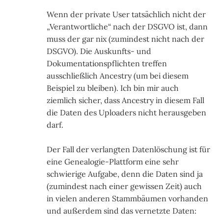
Wenn der private User tatsächlich nicht der
„Verantwortliche“ nach der DSGVO ist, dann
muss der gar nix (zumindest nicht nach der
DSGVO). Die Auskunfts- und
Dokumentationspflichten treffen
ausschließlich Ancestry (um bei diesem
Beispiel zu bleiben). Ich bin mir auch
ziemlich sicher, dass Ancestry in diesem Fall
die Daten des Uploaders nicht herausgeben
darf.
Der Fall der verlangten Datenlöschung ist für
eine Genealogie-Plattform eine sehr
schwierige Aufgabe, denn die Daten sind ja
(zumindest nach einer gewissen Zeit) auch
in vielen anderen Stammbäumen vorhanden
und außerdem sind das vernetzte Daten: