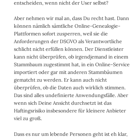
entscheiden, wenn nicht der User selbst?
Aber nehmen wir mal an, dass Du recht hast. Dann
können nämlich sämtliche Online-Genealogie-
Plattformen sofort zusperren, weil sie die
Anforderungen der DSGVO als Verantwortliche
schlicht nicht erfüllen können. Der Dienstleister
kann nicht überprüfen, ob irgendjemand in einem
Stammbaum zugestimmt hat, in ein Online-Service
importiert oder gar mit anderen Stammbäumen
gematcht zu werden. Er kann auch nicht
überprüfen, ob die Daten auch wirklich stimmen.
Das sind alles undefinierte Anwendungsfälle. Aber
wenn sich Deine Ansicht durchsetzt ist das
Haftingsrisiko insbesondere für kleinere Anbieter
viel zu groß.
Dass es nur um lebende Personen geht ist eh klar,