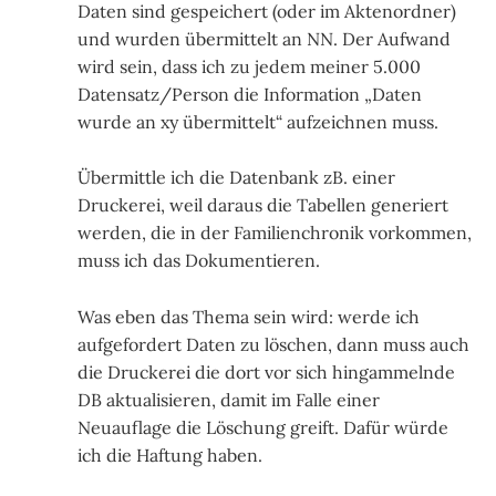
Daten sind gespeichert (oder im Aktenordner)
und wurden übermittelt an NN. Der Aufwand
wird sein, dass ich zu jedem meiner 5.000
Datensatz/Person die Information „Daten
wurde an xy übermittelt“ aufzeichnen muss.
Übermittle ich die Datenbank zB. einer
Druckerei, weil daraus die Tabellen generiert
werden, die in der Familienchronik vorkommen,
muss ich das Dokumentieren.
Was eben das Thema sein wird: werde ich
aufgefordert Daten zu löschen, dann muss auch
die Druckerei die dort vor sich hingammelnde
DB aktualisieren, damit im Falle einer
Neuauflage die Löschung greift. Dafür würde
ich die Haftung haben.