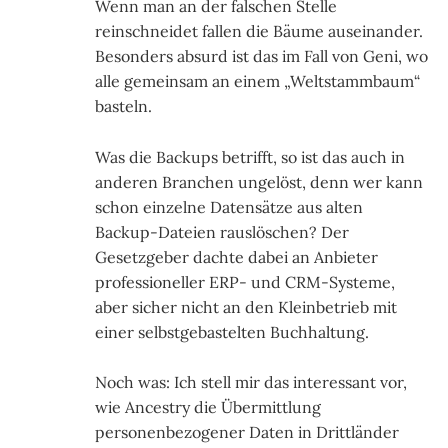
Wenn man an der falschen Stelle
reinschneidet fallen die Bäume auseinander.
Besonders absurd ist das im Fall von Geni, wo
alle gemeinsam an einem „Weltstammbaum“
basteln.
Was die Backups betrifft, so ist das auch in
anderen Branchen ungelöst, denn wer kann
schon einzelne Datensätze aus alten
Backup-Dateien rauslöschen? Der
Gesetzgeber dachte dabei an Anbieter
professioneller ERP- und CRM-Systeme,
aber sicher nicht an den Kleinbetrieb mit
einer selbstgebastelten Buchhaltung.
Noch was: Ich stell mir das interessant vor,
wie Ancestry die Übermittlung
personenbezogener Daten in Drittländer