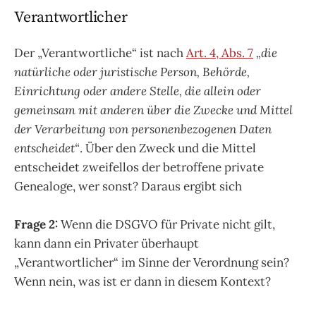
Verantwortlicher
Der „Verantwortliche“ ist nach
Art. 4, Abs. 7
„die
natürliche oder juristische Person, Behörde,
Einrichtung oder andere Stelle, die allein oder
gemeinsam mit anderen über die Zwecke und Mittel
der Verarbeitung von personenbezogenen Daten
entscheidet“
. Über den Zweck und die Mittel
entscheidet zweifellos der betroffene private
Genealoge, wer sonst? Daraus ergibt sich
Frage 2:
Wenn die DSGVO für Private nicht gilt,
kann dann ein Privater überhaupt
„Verantwortlicher“ im Sinne der Verordnung sein?
Wenn nein, was ist er dann in diesem Kontext?