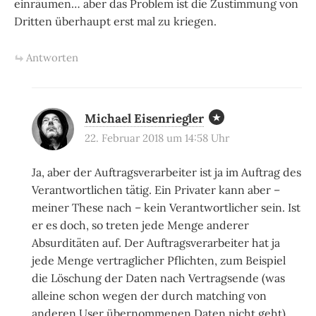
einräumen… aber das Problem ist die Zustimmung von
Dritten überhaupt erst mal zu kriegen.
Antworten
Michael Eisenriegler
22. Februar 2018 um 14:58 Uhr
Ja, aber der Auftragsverarbeiter ist ja im Auftrag des
Verantwortlichen tätig. Ein Privater kann aber –
meiner These nach – kein Verantwortlicher sein. Ist
er es doch, so treten jede Menge anderer
Absurditäten auf. Der Auftragsverarbeiter hat ja
jede Menge vertraglicher Pflichten, zum Beispiel
die Löschung der Daten nach Vertragsende (was
alleine schon wegen der durch matching von
anderen User übernommenen Daten nicht geht).