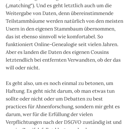
(„matching“). Und es geht letztlich auch um die
Weitergabe von Daten, denn übereinstimmende
Teilstammbäume werden natürlich von den meisten
Usern in den eigenen Stammbaum übernommen,
das ist ebenso sinnvoll wie komfortabel. So
funktioniert Online-Genealogie seit vielen Jahren.
Aber es landen die Daten des eigenen Cousins
letztendlich bei entfernten Verwandten, ob der das
will oder nicht.
Es geht also, um es noch einmal zu betonen, um
Haftung. Es geht nicht darum, ob man etwas tun
sollte oder nicht oder um Debatten zu best
practices für Ahnenforschung, sondern mir geht es
darum, wer für die Erfüllung der vielen
Verpflichtungen nach der DSGVO zuständig ist und