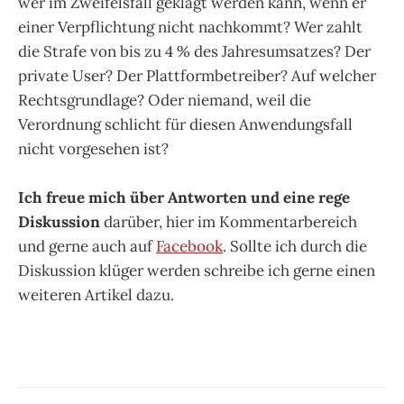
wer im Zweifelsfall geklagt werden kann, wenn er
einer Verpflichtung nicht nachkommt? Wer zahlt
die Strafe von bis zu 4 % des Jahresumsatzes? Der
private User? Der Plattformbetreiber? Auf welcher
Rechtsgrundlage? Oder niemand, weil die
Verordnung schlicht für diesen Anwendungsfall
nicht vorgesehen ist?
Ich freue mich über Antworten und eine rege
Diskussion
darüber, hier im Kommentarbereich
und gerne auch auf
Facebook
. Sollte ich durch die
Diskussion klüger werden schreibe ich gerne einen
weiteren Artikel dazu.