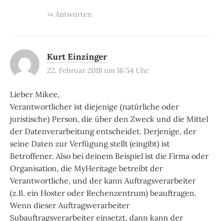
Antworten
Kurt Einzinger
22. Februar 2018 um 16:54 Uhr
Lieber Mikee,
Verantwortlicher ist diejenige (natürliche oder
juristische) Person, die über den Zweck und die Mittel
der Datenverarbeitung entscheidet. Derjenige, der
seine Daten zur Verfügung stellt (eingibt) ist
Betroffener. Also bei deinem Beispiel ist die Firma oder
Organisation, die MyHeritage betreibt der
Verantwortliche, und der kann Auftragsverarbeiter
(z.B. ein Hoster oder Rechenzentrum) beauftragen.
Wenn dieser Auftragsverarbeiter
Subauftragsverarbeiter einsetzt, dann kann der