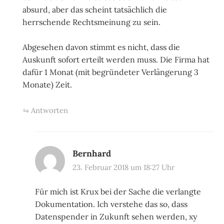
absurd, aber das scheint tatsächlich die
herrschende Rechtsmeinung zu sein.
Abgesehen davon stimmt es nicht, dass die
Auskunft sofort erteilt werden muss. Die Firma hat
dafür 1 Monat (mit begründeter Verlängerung 3
Monate) Zeit.
Antworten
Bernhard
23. Februar 2018 um 18:27 Uhr
Für mich ist Krux bei der Sache die verlangte
Dokumentation. Ich verstehe das so, dass
Datenspender in Zukunft sehen werden, xy