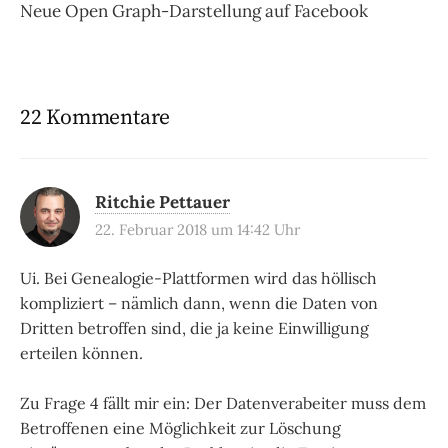
Neue Open Graph-Darstellung auf Facebook
22 Kommentare
Ritchie Pettauer
22. Februar 2018 um 14:42 Uhr
Ui. Bei Genealogie-Plattformen wird das höllisch
kompliziert – nämlich dann, wenn die Daten von
Dritten betroffen sind, die ja keine Einwilligung
erteilen können.
Zu Frage 4 fällt mir ein: Der Datenverabeiter muss dem
Betroffenen eine Möglichkeit zur Löschung