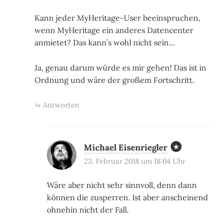
Kann jeder MyHeritage-User beeinspruchen,
wenn MyHeritage ein anderes Datencenter
anmietet? Das kann’s wohl nicht sein…
Ja, genau darum würde es mir gehen! Das ist in
Ordnung und wäre der großem Fortschritt.
Antworten
Michael Eisenriegler
23. Februar 2018 um 18:04 Uhr
Wäre aber nicht sehr sinnvoll, denn dann
können die zusperren. Ist aber anscheinend
ohnehin nicht der Fall.