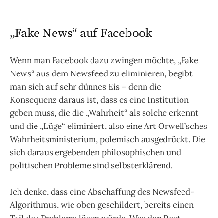
„Fake News“ auf Facebook
Wenn man Facebook dazu zwingen möchte, „Fake
News“ aus dem Newsfeed zu eliminieren, begibt
man sich auf sehr dünnes Eis – denn die
Konsequenz daraus ist, dass es eine Institution
geben muss, die die „Wahrheit“ als solche erkennt
und die „Lüge“ eliminiert, also eine Art Orwell’sches
Wahrheitsministerium, polemisch ausgedrückt. Die
sich daraus ergebenden philosophischen und
politischen Probleme sind selbsterklärend.
Ich denke, dass eine Abschaffung des Newsfeed-
Algorithmus, wie oben geschildert, bereits einen