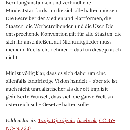
Berufungsinstanzen und verbindliche
Mindeststandards, an die sich alle halten müssen:
Die Betreiber der Medien und Plattformen, die
Staaten, die Werbetreibenden und die User. Die
entsprechende Konvention gilt für alle Staaten, die
sich ihr anschließen, auf Nichtmitglieder muss
niemand Rücksicht nehmen – das tun diese ja auch
nicht.
Mir ist völlig klar, dass es sich dabei um eine
allenfalls langfristige Vision handelt – aber sie ist
auch nicht unrealistischer als der oft implizit
geäußerte Wunsch, dass sich die ganze Welt an
österreichische Gesetze halten solle.
Bildnachweis:
Tanja Djordjevic
:
facebook
,
CC BY-
NC-ND 2.0