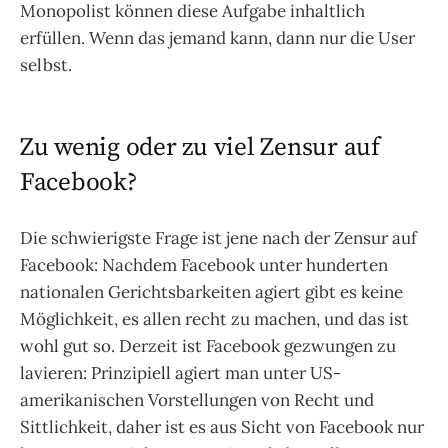
Monopolist können diese Aufgabe inhaltlich
erfüllen. Wenn das jemand kann, dann nur die User
selbst.
Zu wenig oder zu viel Zensur auf
Facebook?
Die schwierigste Frage ist jene nach der Zensur auf
Facebook: Nachdem Facebook unter hunderten
nationalen Gerichtsbarkeiten agiert gibt es keine
Möglichkeit, es allen recht zu machen, und das ist
wohl gut so. Derzeit ist Facebook gezwungen zu
lavieren: Prinzipiell agiert man unter US-
amerikanischen Vorstellungen von Recht und
Sittlichkeit, daher ist es aus Sicht von Facebook nur