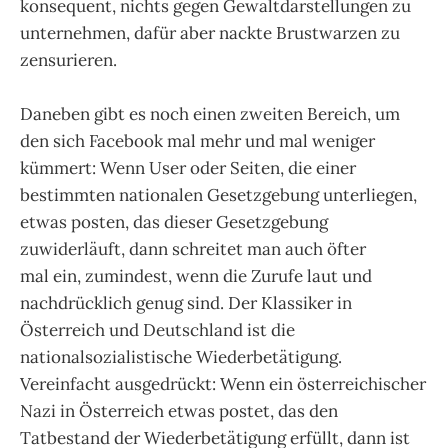
konsequent, nichts gegen Gewaltdarstellungen zu
unternehmen, dafür aber nackte Brustwarzen zu
zensurieren.
Daneben gibt es noch einen zweiten Bereich, um
den sich Facebook mal mehr und mal weniger
kümmert: Wenn User oder Seiten, die einer
bestimmten nationalen Gesetzgebung unterliegen,
etwas posten, das dieser Gesetzgebung
zuwiderläuft, dann schreitet man auch öfter
mal ein, zumindest, wenn die Zurufe laut und
nachdrücklich genug sind. Der Klassiker in
Österreich und Deutschland ist die
nationalsozialistische Wiederbetätigung.
Vereinfacht ausgedrückt: Wenn ein österreichischer
Nazi in Österreich etwas postet, das den
Tatbestand der Wiederbetätigung erfüllt, dann ist