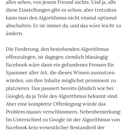
alles sehen, von jenem Freund nichts. Und ja, alle
diese Einstellungen gibt es schon; aber trotzdem
kann man den Algorithmus nicht einmal optional
abschalten. Er ist immer da, und das wäre leicht zu
ändern.
Die Forderung, den bestehenden Algorithmus
offenzulegen, ist dagegen ziemlich blauäugig:
Facebook wäre dann ein gefundenes Fressen für
Spammer aller Art, die dieses Wissen ausnutzen
würden, um ihre Inhalte möglichst prominent zu
platzieren. Das passiert bereits (ähnlich wie bei
Google), da ja Teile des Algorithmus bekannt sind.
Aber eine komplette Offenlegung würde das
Problem massiv verschlimmern. Nebenbemerkung:
Im Unterschied zu Google ist der Algorithmus von
Facebook kein wesentlicher Bestandteil der