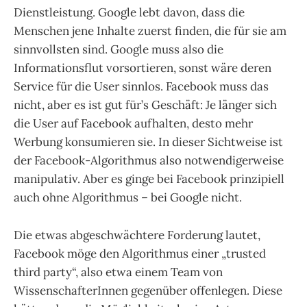
Dienstleistung. Google lebt davon, dass die
Menschen jene Inhalte zuerst finden, die für sie am
sinnvollsten sind. Google muss also die
Informationsflut vorsortieren, sonst wäre deren
Service für die User sinnlos. Facebook muss das
nicht, aber es ist gut für’s Geschäft: Je länger sich
die User auf Facebook aufhalten, desto mehr
Werbung konsumieren sie. In dieser Sichtweise ist
der Facebook-Algorithmus also notwendigerweise
manipulativ. Aber es ginge bei Facebook prinzipiell
auch ohne Algorithmus – bei Google nicht.
Die etwas abgeschwächtere Forderung lautet,
Facebook möge den Algorithmus einer „trusted
third party“, also etwa einem Team von
WissenschafterInnen gegenüber offenlegen. Diese