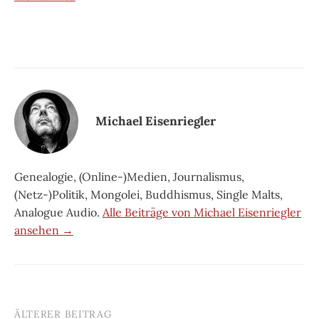
Michael Eisenriegler
Genealogie, (Online-)Medien, Journalismus,
(Netz-)Politik, Mongolei, Buddhismus, Single Malts,
Analogue Audio.
Alle Beiträge von Michael Eisenriegler
ansehen →
ÄLTERER BEITRAG