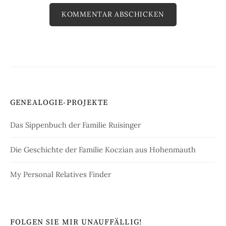
GENEALOGIE-PROJEKTE
Das Sippenbuch der Familie Ruisinger
Die Geschichte der Familie Koczian aus Hohenmauth
My Personal Relatives Finder
FOLGEN SIE MIR UNAUFFÄLLIG!