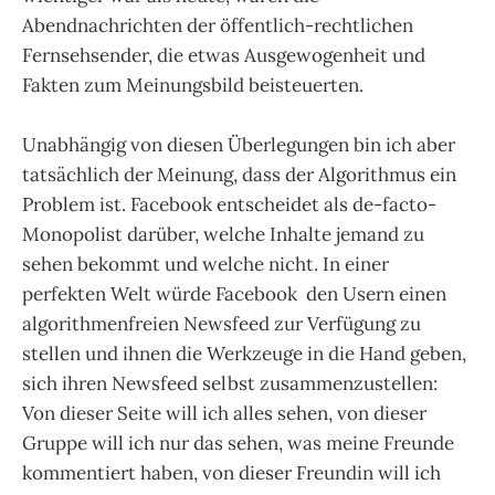
Abendnachrichten der öffentlich-rechtlichen
Fernsehsender, die etwas Ausgewogenheit und
Fakten zum Meinungsbild beisteuerten.
Unabhängig von diesen Überlegungen bin ich aber
tatsächlich der Meinung, dass der Algorithmus ein
Problem ist. Facebook entscheidet als de-facto-
Monopolist darüber, welche Inhalte jemand zu
sehen bekommt und welche nicht. In einer
perfekten Welt würde Facebook den Usern einen
algorithmenfreien Newsfeed zur Verfügung zu
stellen und ihnen die Werkzeuge in die Hand geben,
sich ihren Newsfeed selbst zusammenzustellen:
Von dieser Seite will ich alles sehen, von dieser
Gruppe will ich nur das sehen, was meine Freunde
kommentiert haben, von dieser Freundin will ich