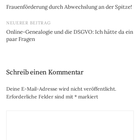
Beitrags-
Frauenförderung durch Abwechslung an der Spitze!
Navigation
NEUERER BEITRAG
Online-Genealogie und die DSGVO: Ich hätte da ein
paar Fragen
Schreib einen Kommentar
Deine E-Mail-Adresse wird nicht veröffentlicht.
Erforderliche Felder sind mit
*
markiert