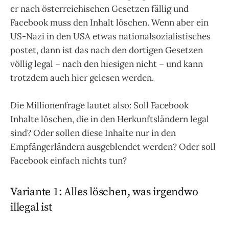
er nach österreichischen Gesetzen fällig und
Facebook muss den Inhalt löschen. Wenn aber ein
US-Nazi in den USA etwas nationalsozialistisches
postet, dann ist das nach den dortigen Gesetzen
völlig legal – nach den hiesigen nicht – und kann
trotzdem auch hier gelesen werden.
Die Millionenfrage lautet also: Soll Facebook
Inhalte löschen, die in den Herkunftsländern legal
sind? Oder sollen diese Inhalte nur in den
Empfängerländern ausgeblendet werden? Oder soll
Facebook einfach nichts tun?
Variante 1: Alles löschen, was irgendwo
illegal ist