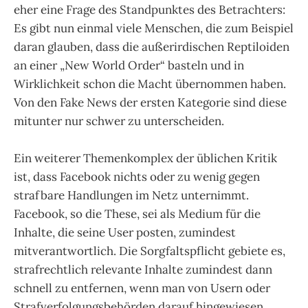
eher eine Frage des Standpunktes des Betrachters:
Es gibt nun einmal viele Menschen, die zum Beispiel
daran glauben, dass die außerirdischen Reptiloiden
an einer „New World Order“ basteln und in
Wirklichkeit schon die Macht übernommen haben.
Von den Fake News der ersten Kategorie sind diese
mitunter nur schwer zu unterscheiden.
Ein weiterer Themenkomplex der üblichen Kritik
ist, dass Facebook nichts oder zu wenig gegen
strafbare Handlungen im Netz unternimmt.
Facebook, so die These, sei als Medium für die
Inhalte, die seine User posten, zumindest
mitverantwortlich. Die Sorgfaltspflicht gebiete es,
strafrechtlich relevante Inhalte zumindest dann
schnell zu entfernen, wenn man von Usern oder
Strafverfolgungsbehörden darauf hingewiesen