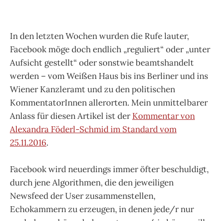
In den letzten Wochen wurden die Rufe lauter,
Facebook möge doch endlich „reguliert“ oder „unter
Aufsicht gestellt“ oder sonstwie beamtshandelt
werden – vom Weißen Haus bis ins Berliner und ins
Wiener Kanzleramt und zu den politischen
KommentatorInnen allerorten. Mein unmittelbarer
Anlass für diesen Artikel ist der
Kommentar von
Alexandra Föderl-Schmid im Standard vom
25.11.2016
.
Facebook wird neuerdings immer öfter beschuldigt,
durch jene Algorithmen, die den jeweiligen
Newsfeed der User zusammenstellen,
Echokammern zu erzeugen, in denen jede/r nur