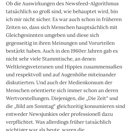
Ob die Auswirkungen des Newsfeed-Algorithmus
tatsächlich so groß sind, wie behauptet wird, bin
ich mir nicht sicher. Es war auch schon in früheren
Zeiten so, dass sich Menschen hauptsächlich mit
Gleichgesinnten umgeben und diese sich
gegenseitig in ihren Meinungen und Vorurteilen
bestärkt haben. Auch in den 1960er Jahren gab es
nicht sehr viele Stammtische, an denen
Weltkriegsveteranen und Hippies zusammensaßen
und respektvoll und auf Augenhöhe miteinander
diskutierten. Und auch der Medienkonsum der
Menschen orientierte sich immer schon an deren
Wertvorstellungen. Diejenigen, die „Die Zeit“
und
die „Bild am Sonntag“ gleichzeitig konsumieren sind
entweder Newsjunkies oder professionell dazu
verpflichtet. Was allerdings früher tatsächlich
wichtiger war als heute, waren die