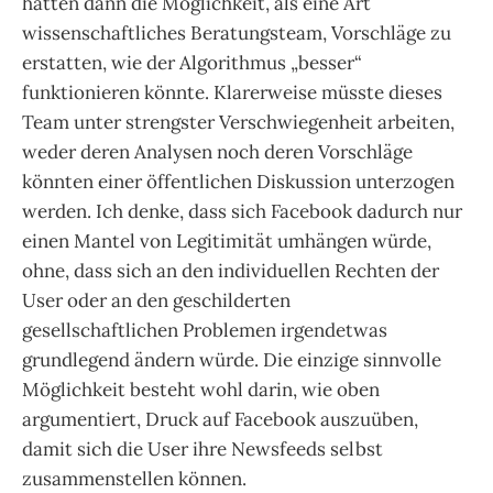
hätten dann die Möglichkeit, als eine Art
wissenschaftliches Beratungsteam, Vorschläge zu
erstatten, wie der Algorithmus „besser“
funktionieren könnte. Klarerweise müsste dieses
Team unter strengster Verschwiegenheit arbeiten,
weder deren Analysen noch deren Vorschläge
könnten einer öffentlichen Diskussion unterzogen
werden. Ich denke, dass sich Facebook dadurch nur
einen Mantel von Legitimität umhängen würde,
ohne, dass sich an den individuellen Rechten der
User oder an den geschilderten
gesellschaftlichen Problemen irgendetwas
grundlegend ändern würde. Die einzige sinnvolle
Möglichkeit besteht wohl darin, wie oben
argumentiert, Druck auf Facebook auszuüben,
damit sich die User ihre Newsfeeds selbst
zusammenstellen können.