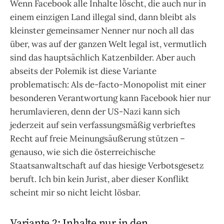
Wenn Facebook alle Inhalte löscht, die auch nur in
einem einzigen Land illegal sind, dann bleibt als
kleinster gemeinsamer Nenner nur noch all das
über, was auf der ganzen Welt legal ist, vermutlich
sind das hauptsächlich Katzenbilder. Aber auch
abseits der Polemik ist diese Variante
problematisch: Als de-facto-Monopolist mit einer
besonderen Verantwortung kann Facebook hier nur
herumlavieren, denn der US-Nazi kann sich
jederzeit auf sein verfassungsmäßig verbrieftes
Recht auf freie Meinungsäußerung stützen –
genauso, wie sich die österreichische
Staatsanwaltschaft auf das hiesige Verbotsgesetz
beruft. Ich bin kein Jurist, aber dieser Konflikt
scheint mir so nicht leicht lösbar.
Variante 2: Inhalte nur in den