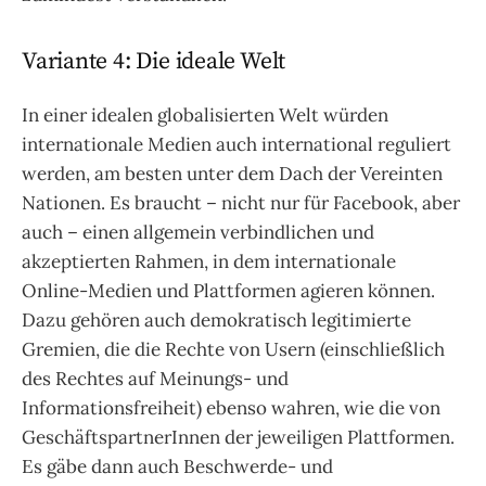
Variante 4: Die ideale Welt
In einer idealen globalisierten Welt würden
internationale Medien auch international reguliert
werden, am besten unter dem Dach der Vereinten
Nationen. Es braucht – nicht nur für Facebook, aber
auch – einen allgemein verbindlichen und
akzeptierten Rahmen, in dem internationale
Online-Medien und Plattformen agieren können.
Dazu gehören auch demokratisch legitimierte
Gremien, die die Rechte von Usern (einschließlich
des Rechtes auf Meinungs- und
Informationsfreiheit) ebenso wahren, wie die von
GeschäftspartnerInnen der jeweiligen Plattformen.
Es gäbe dann auch Beschwerde- und