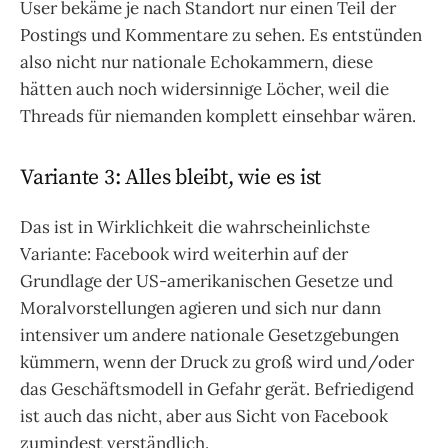
User bekäme je nach Standort nur einen Teil der
Postings und Kommentare zu sehen. Es entstünden
also nicht nur nationale Echokammern, diese
hätten auch noch widersinnige Löcher, weil die
Threads für niemanden komplett einsehbar wären.
Variante 3: Alles bleibt, wie es ist
Das ist in Wirklichkeit die wahrscheinlichste
Variante: Facebook wird weiterhin auf der
Grundlage der US-amerikanischen Gesetze und
Moralvorstellungen agieren und sich nur dann
intensiver um andere nationale Gesetzgebungen
kümmern, wenn der Druck zu groß wird und/oder
das Geschäftsmodell in Gefahr gerät. Befriedigend
ist auch das nicht, aber aus Sicht von Facebook
zumindest verständlich.