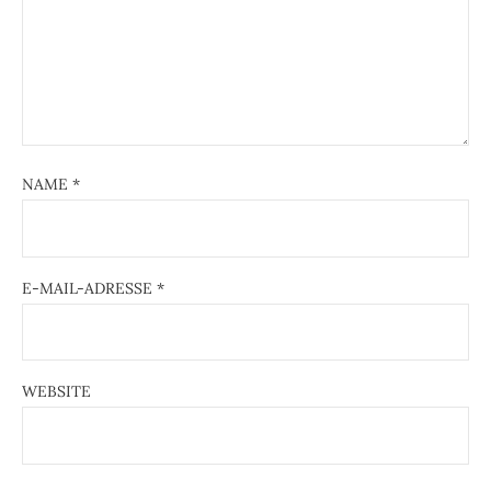
NAME
*
E-MAIL-ADRESSE
*
WEBSITE