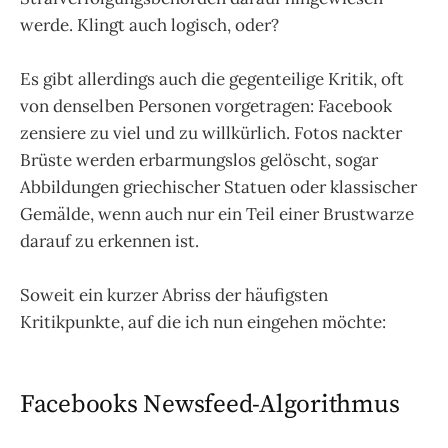
werde. Klingt auch logisch, oder?
Es gibt allerdings auch die gegenteilige Kritik, oft
von denselben Personen vorgetragen: Facebook
zensiere zu viel und zu willkürlich. Fotos nackter
Brüste werden erbarmungslos gelöscht, sogar
Abbildungen griechischer Statuen oder klassischer
Gemälde, wenn auch nur ein Teil einer Brustwarze
darauf zu erkennen ist.
Soweit ein kurzer Abriss der häufigsten
Kritikpunkte, auf die ich nun eingehen möchte:
Facebooks Newsfeed-Algorithmus