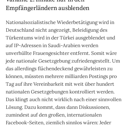
Empfängerländern ausblenden
Nationalsozialistische Wiederbetätigung wird in
Deutschland nicht angezeigt, Beleidigung des
Türkentums wird in der Türkei ausgeblendet und
auf IP-Adressen in Saudi-Arabien werden
unverhüllte Frauengesichter entfernt. Somit wäre
jede nationale Gesetzgebung zufriedengestellt. Um
das allerdings flächendeckend gewährleisten zu
können, müssten mehrere milliarden Postings pro
Tag auf ihre Vereinbarkeit mit weit über hundert
nationalen Gesetzgebungen kontrolliert werden.
Das klingt auch nicht wirklich nach einer sinnvollen
Lösung. Dazu kommt, dass dann Diskussionen,
zumindest auf den großen, internationalen
Facebook-Seiten, ziemlich sinnlos wären: Jeder