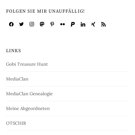
FOLGEN SIE MIR UNAUFFÄLLIG!
LINKS
Gobi Treasure Hunt
MediaClan
MediaClan Genealogie
Meine Abgeordneten
OTSCHIR