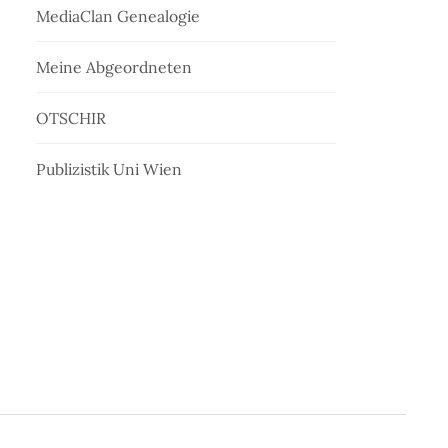
MediaClan Genealogie
Meine Abgeordneten
OTSCHIR
Publizistik Uni Wien