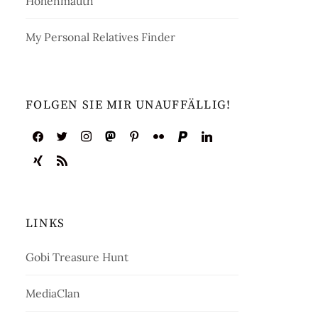
Hohenmauth
My Personal Relatives Finder
FOLGEN SIE MIR UNAUFFÄLLIG!
LINKS
Gobi Treasure Hunt
MediaClan