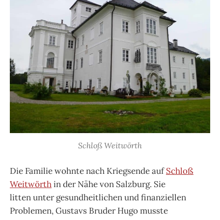
Schloß Weitwörth
Die Familie wohnte nach Kriegsende auf
Schloß
Weitwörth
in der Nähe von Salzburg. Sie
litten unter gesundheitlichen und finanziellen
Problemen, Gustavs Bruder Hugo musste