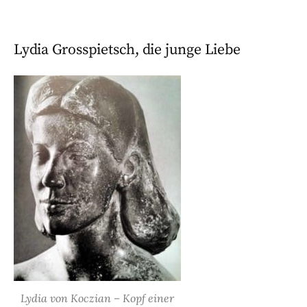
Lydia Grosspietsch, die junge Liebe
Lydia von Koczian – Kopf einer