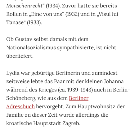
Menschenrecht
“ (1934). Zuvor hatte sie bereits
Rollen in „Eine von uns“ (1932) und in „Visul lui
Tanase“ (1933).
Ob Gustav selbst damals mit dem
Nationalsozialismus sympathisierte, ist nicht
überliefert.
Lydia war gebürtige Berlinerin und zumindest
zeitweise lebte das Paar mit der kleinen Johanna
während des Krieges (ca. 1939-1943) auch in Berlin-
Schöneberg, wie aus dem
Berliner
Adressbuch
hervorgeht. Zum Hauptwohnsitz der
Familie zu dieser Zeit wurde allerdings die
kroatische Hauptstadt Zagreb.