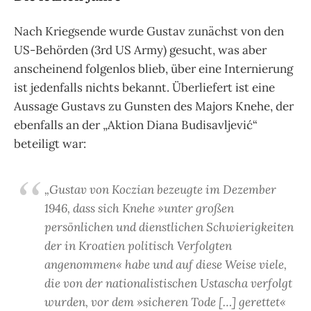
Nach Kriegsende wurde Gustav zunächst von den
US-Behörden (3rd US Army) gesucht, was aber
anscheinend folgenlos blieb, über eine Internierung
ist jedenfalls nichts bekannt. Überliefert ist eine
Aussage Gustavs zu Gunsten des Majors Knehe, der
ebenfalls an der „Aktion Diana Budisavljević“
beteiligt war:
„Gustav von Koczian bezeugte im Dezember
1946, dass sich Knehe »unter großen
persönlichen und dienstlichen Schwierigkeiten
der in Kroatien politisch Verfolgten
angenommen« habe und auf diese Weise viele,
die von der nationalistischen Ustascha verfolgt
wurden, vor dem »sicheren Tode […] gerettet«