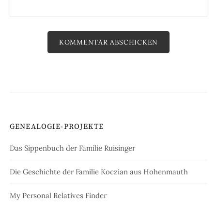
GENEALOGIE-PROJEKTE
Das Sippenbuch der Familie Ruisinger
Die Geschichte der Familie Koczian aus Hohenmauth
My Personal Relatives Finder