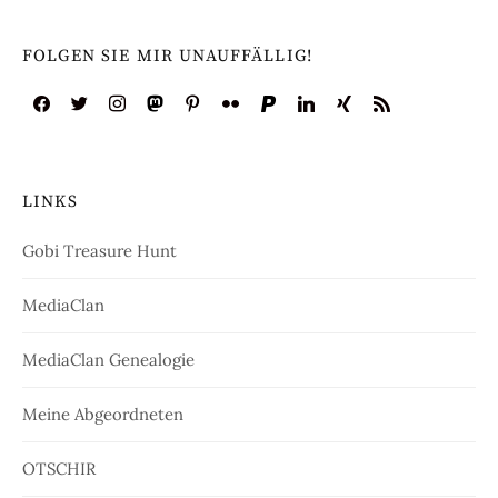
FOLGEN SIE MIR UNAUFFÄLLIG!
LINKS
Gobi Treasure Hunt
MediaClan
MediaClan Genealogie
Meine Abgeordneten
OTSCHIR