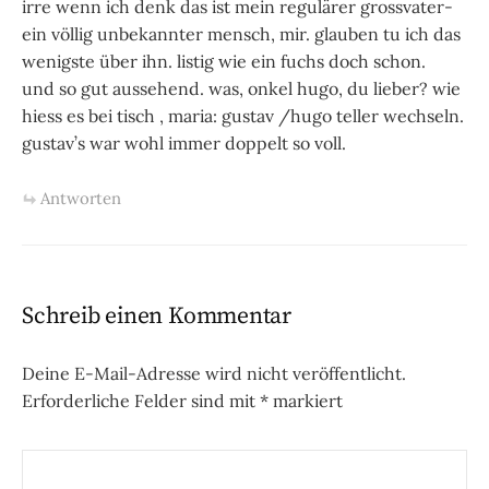
irre wenn ich denk das ist mein regulärer grossvater-
ein völlig unbekannter mensch, mir. glauben tu ich das
wenigste über ihn. listig wie ein fuchs doch schon.
und so gut aussehend. was, onkel hugo, du lieber? wie
hiess es bei tisch , maria: gustav /hugo teller wechseln.
gustav’s war wohl immer doppelt so voll.
Antworten
Schreib einen Kommentar
Deine E-Mail-Adresse wird nicht veröffentlicht.
Erforderliche Felder sind mit
*
markiert