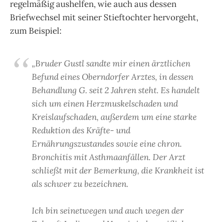
regelmäßig aushelfen, wie auch aus dessen
Briefwechsel mit seiner Stieftochter hervorgeht,
zum Beispiel:
„Bruder Gustl sandte mir einen ärztlichen
Befund eines Oberndorfer Arztes, in dessen
Behandlung G. seit 2 Jahren steht. Es handelt
sich um einen Herzmuskelschaden und
Kreislaufschaden, außerdem um eine starke
Reduktion des Kräfte- und
Ernährungszustandes sowie eine chron.
Bronchitis mit Asthmaanfällen. Der Arzt
schließt mit der Bemerkung, die Krankheit ist
als schwer zu bezeichnen.
Ich bin seinetwegen und auch wegen der