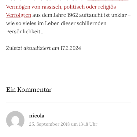
Vermögen von rassisch, politisch oder religiös
Verfolgten
aus dem Jahre 1962 auftaucht ist unklar –
wie so vieles im Leben dieser schillernden
Persönlichkeit…
Zuletzt aktualisiert am 17.2.2024
Ein Kommentar
nicola
25. September 2018 um 13:18 Uhr