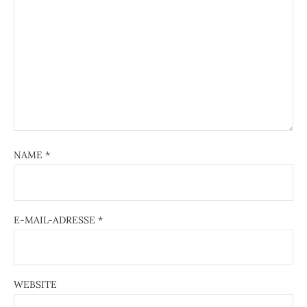
NAME
*
E-MAIL-ADRESSE
*
WEBSITE