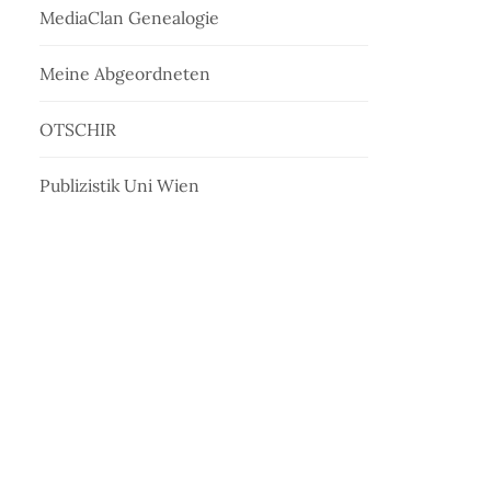
MediaClan Genealogie
Meine Abgeordneten
OTSCHIR
Publizistik Uni Wien