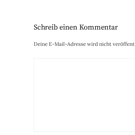
Schreib einen Kommentar
Deine E-Mail-Adresse wird nicht veröffentl