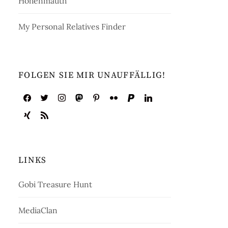
Hohenmauth
My Personal Relatives Finder
FOLGEN SIE MIR UNAUFFÄLLIG!
LINKS
Gobi Treasure Hunt
MediaClan