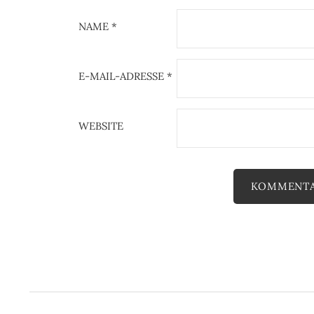
NAME
*
E-MAIL-ADRESSE
*
WEBSITE