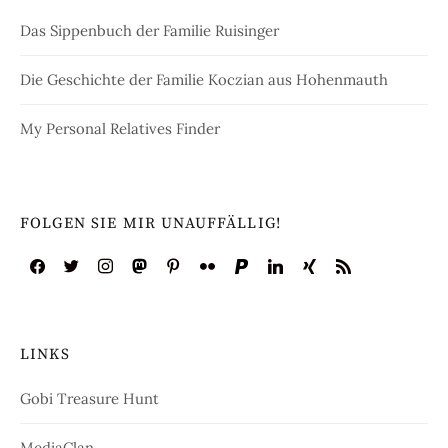
Das Sippenbuch der Familie Ruisinger
Die Geschichte der Familie Koczian aus Hohenmauth
My Personal Relatives Finder
FOLGEN SIE MIR UNAUFFÄLLIG!
LINKS
Gobi Treasure Hunt
MediaClan