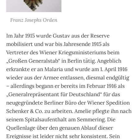
Franz Josephs Orden
Im Jahr 1915 wurde Gustav aus der Reserve
mobilisiert und war bis Jahresende 1915 als
Vertreter des Wiener Kriegsministeriums beim
„Großen Generalstab“ in Berlin tätig. Angeblich
erkrankte er an Malaria und wurde am 1. April 1916
wieder aus der Armee entlassen, diesmal endgültig
– allerdings begann er bereits im Februar 1916 als
„Generalrepräsentant für Deutschland“ für das
neugegründete Berliner Büro der Wiener Spedition
Schenker & Co. zu arbeiten. Amelie pflegte ihn nach
seinem Spitalsaufenthalt am Semmering. Die
Quellenlage über den genauen Ablauf dieser
Ereignisse ist leider nicht sehr konsistent. Sein