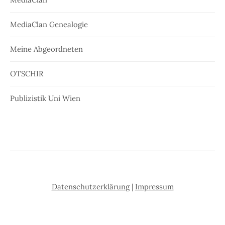
MediaClan Genealogie
Meine Abgeordneten
OTSCHIR
Publizistik Uni Wien
Datenschutzerklärung
|
Impressum