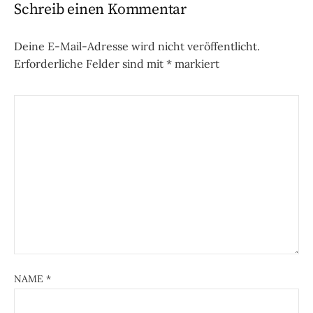
Schreib einen Kommentar
Deine E-Mail-Adresse wird nicht veröffentlicht.
Erforderliche Felder sind mit
*
markiert
NAME
*