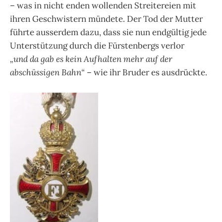
– was in nicht enden wollenden Streitereien mit
ihren Geschwistern mündete. Der Tod der Mutter
führte ausserdem dazu, dass sie nun endgültig jede
Unterstützung durch die Fürstenbergs verlor
„und da gab es kein Aufhalten mehr auf der
abschüssigen Bahn“
– wie ihr Bruder es ausdrückte.