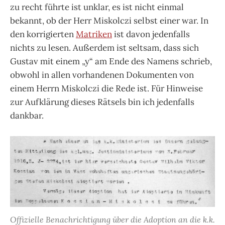
zu recht führte ist unklar, es ist nicht einmal
bekannt, ob der Herr Miskolczi selbst einer war. In
den korrigierten
Matriken
ist davon jedenfalls
nichts zu lesen. Außerdem ist seltsam, dass sich
Gustav mit einem „y“ am Ende des Namens schrieb,
obwohl in allen vorhandenen Dokumenten von
einem Herrn Miskolczi die Rede ist. Für Hinweise
zur Aufklärung dieses Rätsels bin ich jedenfalls
dankbar.
Offizielle Benachrichtigung über die Adoption an die k.k.