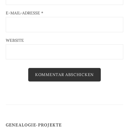
E-MAIL-ADRESSE
*
WEBSITE
GENEALOGIE-PROJEKTE