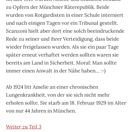
zu Opfern der Münchner Räterepublik. Beide
wurden von Rotgardisten in einer Schule interniert
und nach einigen Tagen vor ein Tribunal gestellt.
Scanzoni hielt aber dort eine solch beeindruckende
Rede zu seiner und ihrer Verteidigung, dass beide
wieder freigelassen wurden. Als sie ein paar Tage
später erneut verhaftet werden sollten waren sie
bereits am Land in Sicherheit. Moral: Man sollte
immer einen Anwalt in der Nähe haben… :-)
Ab 1924 litt Amelie an einer chronischen
Lungenkrankheit, von der sie sich nicht mehr
erholen sollte. Sie starb am 18. Februar 1929 im Alter
von nur 44 Jahren in München.
Weiter zu Teil 3