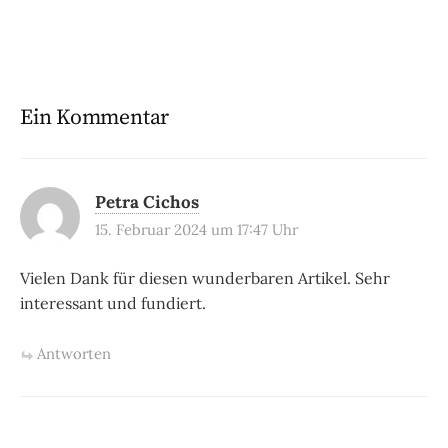
Ein Kommentar
Petra Cichos
15. Februar 2024 um 17:47 Uhr
Vielen Dank für diesen wunderbaren Artikel. Sehr
interessant und fundiert.
Antworten