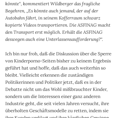
könnte“, kommentiert Wildberger das fragliche
Begehren, „Es könnte auch jemand, der auf der
Autobahn fährt, in seinem Kofferraum schwarz
kopierte Videos transportieren. Die ASFINAG macht
den Transport erst möglich. Erhält die ASFINAG
deswegen auch eine Unterlassensaufforderung?“.
Ich bin nur froh, daß die Diskussion über die Sperre
von Kinderporno-Seiten bisher zu keinem Ergebnis
geführt hat und hoffe, daß das auch weiterhin so
bleibt. Vielleicht erkennen die zuständigen
Politikerinnen und Politiker jetzt, daß es in der
Debatte nicht um das Wohl mißbrauchter Kinder,
sondern um die Interessen einer ganz anderen
Industrie geht, die seit vielen Jahren versucht, ihre
überholten Geschäftsmodelle zu retten, indem sie
ihre Kunden verklagt und ihre kärglichen Gewinne