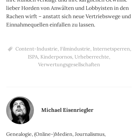
lieber Horden von Anwälten und Lobbyisten in den
Rachen wirft – anstatt sich neue Vertriebswege und
Einnahmequellen einfallen zu lassen.
Content-Industrie
,
Filmindustrie
,
Internetsperren
,
ISPA
,
Kinderpornos
,
Urheberrechte
,
Verwertungsgesellschaften
Michael Eisenriegler
Genealogie, (Online-)Medien, Journalismus,