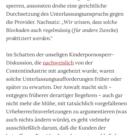
sperren, ansonsten drohe eine gerichtliche
Durchsetzung des Unterlassungsanspruchs gegen
die Provider. Nachsatz:
„Wir wissen, dass solche
Blockaden auch regelmässig (für andere Zwecke)
praktiziert werden.“
Im Schatten der unseligen Kinderpornosperr-
Diskussion, die
nachweislich
von der
Contentindustrie mit angeheizt wurde, waren
solche Unterlassungsaufforderungen früher oder
später zu erwarten. Der Anwalt macht sich –
entgegen früherer derartiger Begehren – auch gar
nicht mehr die Mühe, mit tatsächlich vorgefallenen
Urheberrechtsverletzungen zu argumentieren (was
auch nichts ändern würde), es geht vielmehr
ausschließlich darum, daß die Kunden der