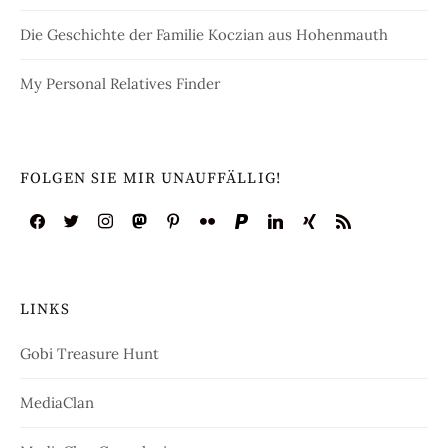
Die Geschichte der Familie Koczian aus Hohenmauth
My Personal Relatives Finder
FOLGEN SIE MIR UNAUFFÄLLIG!
LINKS
Gobi Treasure Hunt
MediaClan