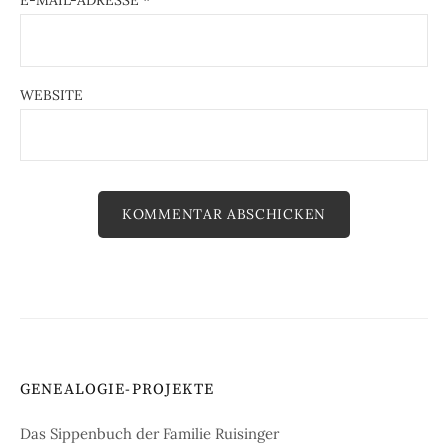
E-MAIL-ADRESSE
*
WEBSITE
GENEALOGIE-PROJEKTE
Das Sippenbuch der Familie Ruisinger