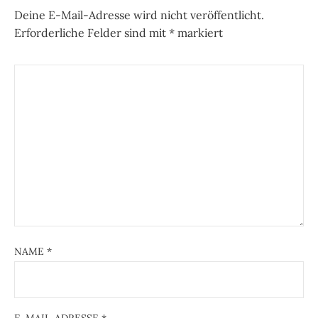
Deine E-Mail-Adresse wird nicht veröffentlicht.
Erforderliche Felder sind mit
*
markiert
NAME
*