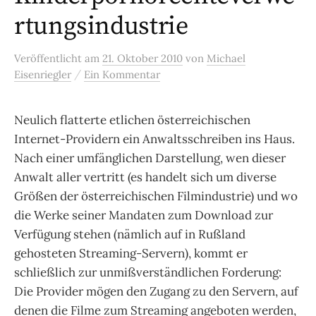
rtungsindustrie
Veröffentlicht
am
21. Oktober 2010
von
Michael
/
Eisenriegler
Ein Kommentar
Neulich flatterte etlichen österreichischen
Internet-Providern ein Anwaltsschreiben ins Haus.
Nach einer umfänglichen Darstellung, wen dieser
Anwalt aller vertritt (es handelt sich um diverse
Größen der österreichischen Filmindustrie) und wo
die Werke seiner Mandaten zum Download zur
Verfügung stehen (nämlich auf in Rußland
gehosteten Streaming-Servern), kommt er
schließlich zur unmißverständlichen Forderung:
Die Provider mögen den Zugang zu den Servern, auf
denen die Filme zum Streaming angeboten werden,