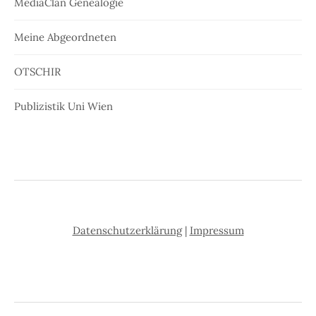
MediaClan Genealogie
Meine Abgeordneten
OTSCHIR
Publizistik Uni Wien
Datenschutzerklärung
|
Impressum