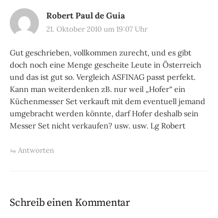
Robert Paul de Guia
21. Oktober 2010 um 19:07 Uhr
Gut geschrieben, vollkommen zurecht, und es gibt
doch noch eine Menge gescheite Leute in Österreich
und das ist gut so. Vergleich ASFINAG passt perfekt.
Kann man weiterdenken zB. nur weil „Hofer“ ein
Küchenmesser Set verkauft mit dem eventuell jemand
umgebracht werden könnte, darf Hofer deshalb sein
Messer Set nicht verkaufen? usw. usw. Lg Robert
Antworten
Schreib einen Kommentar