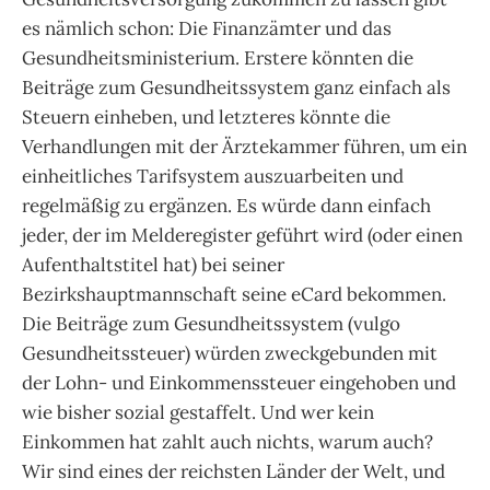
es nämlich schon: Die Finanzämter und das
Gesundheitsministerium. Erstere könnten die
Beiträge zum Gesundheitssystem ganz einfach als
Steuern einheben, und letzteres könnte die
Verhandlungen mit der Ärztekammer führen, um ein
einheitliches Tarifsystem auszuarbeiten und
regelmäßig zu ergänzen. Es würde dann einfach
jeder, der im Melderegister geführt wird (oder einen
Aufenthaltstitel hat) bei seiner
Bezirkshauptmannschaft seine eCard bekommen.
Die Beiträge zum Gesundheitssystem (vulgo
Gesundheitssteuer) würden zweckgebunden mit
der Lohn- und Einkommenssteuer eingehoben und
wie bisher sozial gestaffelt. Und wer kein
Einkommen hat zahlt auch nichts, warum auch?
Wir sind eines der reichsten Länder der Welt, und