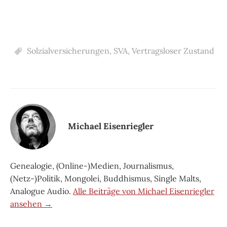
Solzialversicherungen
,
SVA
,
Vertragsloser Zustand
Michael Eisenriegler
Genealogie, (Online-)Medien, Journalismus,
(Netz-)Politik, Mongolei, Buddhismus, Single Malts,
Analogue Audio.
Alle Beiträge von Michael Eisenriegler
ansehen →