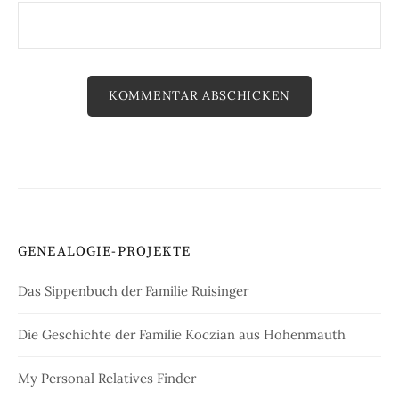
GENEALOGIE-PROJEKTE
Das Sippenbuch der Familie Ruisinger
Die Geschichte der Familie Koczian aus Hohenmauth
My Personal Relatives Finder