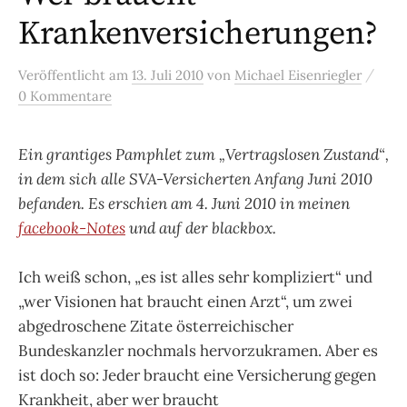
Krankenversicherungen?
/
Veröffentlicht
am
13. Juli 2010
von
Michael Eisenriegler
0 Kommentare
Ein grantiges Pamphlet zum „Vertragslosen Zustand“,
in dem sich alle SVA-Versicherten Anfang Juni 2010
befanden. Es erschien am 4. Juni 2010 in meinen
facebook-Notes
und auf der blackbox.
Ich weiß schon, „es ist alles sehr kompliziert“ und
„wer Visionen hat braucht einen Arzt“, um zwei
abgedroschene Zitate österreichischer
Bundeskanzler nochmals hervorzukramen. Aber es
ist doch so: Jeder braucht eine Versicherung gegen
Krankheit, aber wer braucht