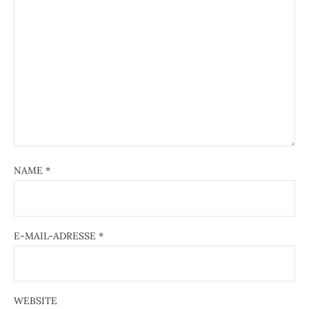
NAME
*
E-MAIL-ADRESSE
*
WEBSITE