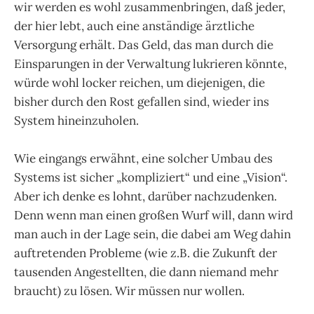
wir werden es wohl zusammenbringen, daß jeder,
der hier lebt, auch eine anständige ärztliche
Versorgung erhält. Das Geld, das man durch die
Einsparungen in der Verwaltung lukrieren könnte,
würde wohl locker reichen, um diejenigen, die
bisher durch den Rost gefallen sind, wieder ins
System hineinzuholen.
Wie eingangs erwähnt, eine solcher Umbau des
Systems ist sicher „kompliziert“ und eine „Vision“.
Aber ich denke es lohnt, darüber nachzudenken.
Denn wenn man einen großen Wurf will, dann wird
man auch in der Lage sein, die dabei am Weg dahin
auftretenden Probleme (wie z.B. die Zukunft der
tausenden Angestellten, die dann niemand mehr
braucht) zu lösen. Wir müssen nur wollen.