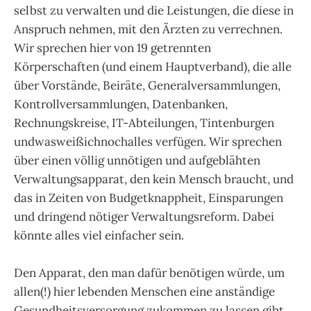
selbst zu verwalten und die Leistungen, die diese in
Anspruch nehmen, mit den Ärzten zu verrechnen.
Wir sprechen hier von 19 getrennten
Körperschaften (und einem Hauptverband), die alle
über Vorstände, Beiräte, Generalversammlungen,
Kontrollversammlungen, Datenbanken,
Rechnungskreise, IT-Abteilungen, Tintenburgen
undwasweißichnochalles verfügen. Wir sprechen
über einen völlig unnötigen und aufgeblähten
Verwaltungsapparat, den kein Mensch braucht, und
das in Zeiten von Budgetknappheit, Einsparungen
und dringend nötiger Verwaltungsreform. Dabei
könnte alles viel einfacher sein.
Den Apparat, den man dafür benötigen würde, um
allen(!) hier lebenden Menschen eine anständige
Gesundheitsversorgung zukommen zu lassen gibt