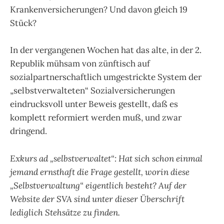
Krankenversicherungen? Und davon gleich 19
Stück?
In der vergangenen Wochen hat das alte, in der 2.
Republik mühsam von zünftisch auf
sozialpartnerschaftlich umgestrickte System der
„selbstverwalteten“ Sozialversicherungen
eindrucksvoll unter Beweis gestellt, daß es
komplett reformiert werden muß, und zwar
dringend.
Exkurs ad „selbstverwaltet“: Hat sich schon einmal
jemand ernsthaft die Frage gestellt, worin diese
„Selbstverwaltung“ eigentlich besteht? Auf der
Website der SVA sind unter dieser Überschrift
lediglich Stehsätze zu finden.