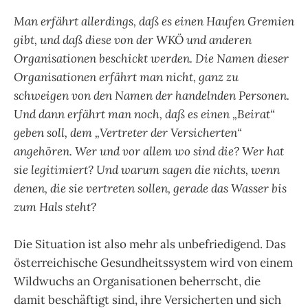
Man erfährt allerdings, daß es einen Haufen Gremien
gibt, und daß diese von der WKÖ und anderen
Organisationen beschickt werden. Die Namen dieser
Organisationen erfährt man nicht, ganz zu
schweigen von den Namen der handelnden Personen.
Und dann erfährt man noch, daß es einen „Beirat“
geben soll, dem „Vertreter der Versicherten“
angehören. Wer und vor allem wo sind die? Wer hat
sie legitimiert? Und warum sagen die nichts, wenn
denen, die sie vertreten sollen, gerade das Wasser bis
zum Hals steht?
Die Situation ist also mehr als unbefriedigend. Das
österreichische Gesundheitssystem wird von einem
Wildwuchs an Organisationen beherrscht, die
damit beschäftigt sind, ihre Versicherten und sich