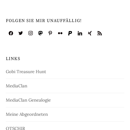
FOLGEN SIE MIR UNAUFFÄLLIG!
LINKS
Gobi Treasure Hunt
MediaClan
MediaClan Genealogie
Meine Abgeordneten
OTSCHIR