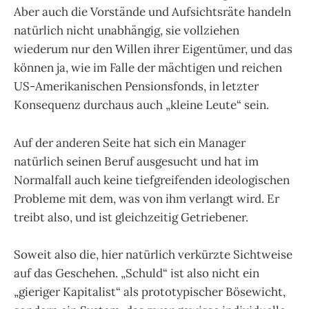
Aber auch die Vorstände und Aufsichtsräte handeln
natürlich nicht unabhängig, sie vollziehen
wiederum nur den Willen ihrer Eigentümer, und das
können ja, wie im Falle der mächtigen und reichen
US-Amerikanischen Pensionsfonds, in letzter
Konsequenz durchaus auch „kleine Leute“ sein.
Auf der anderen Seite hat sich ein Manager
natürlich seinen Beruf ausgesucht und hat im
Normalfall auch keine tiefgreifenden ideologischen
Probleme mit dem, was von ihm verlangt wird. Er
treibt also, und ist gleichzeitig Getriebener.
Soweit also die, hier natürlich verkürzte Sichtweise
auf das Geschehen. „Schuld“ ist also nicht ein
„gieriger Kapitalist“ als prototypischer Bösewicht,