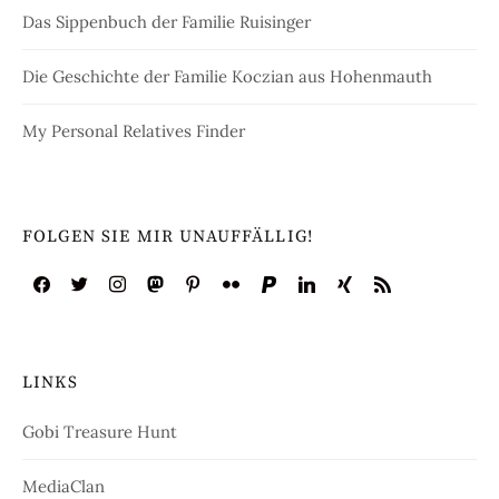
Das Sippenbuch der Familie Ruisinger
Die Geschichte der Familie Koczian aus Hohenmauth
My Personal Relatives Finder
FOLGEN SIE MIR UNAUFFÄLLIG!
LINKS
Gobi Treasure Hunt
MediaClan