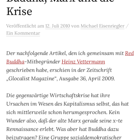
Krise
/
Veröffentlicht
am
12. Juli 2010
von
Michael Eisenriegler
Ein Kommentar
Der nachfolgende Artikel, den ich gemeinsam mit
Red
Buddha
-Mitbegründer
Heinz Vettermann
geschrieben habe, erschien in der Zeitschrift
„Glocalist Magazine“, Ausgabe 36, April 2009.
Die gegenwärtige Wirtschaftskrise hat ihre
Ursachen im Wesen des Kapitalismus selbst, das hat
sich mittlerweile schon herumgesprochen. Kein
Wunder also, daß der alte Marx gerade seine x-te
Rennaissance erlebt. Was aber hat Buddha dazu
beizutragen? Eine Gruppe sozialdemokratischer