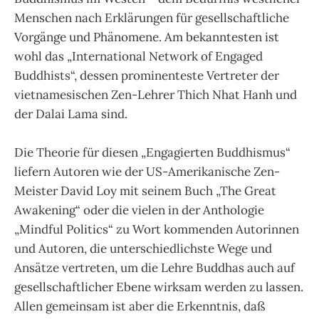
Menschen nach Erklärungen für gesellschaftliche
Vorgänge und Phänomene. Am bekanntesten ist
wohl das „International Network of Engaged
Buddhists“, dessen prominenteste Vertreter der
vietnamesischen Zen-Lehrer Thich Nhat Hanh und
der Dalai Lama sind.
Die Theorie für diesen „Engagierten Buddhismus“
liefern Autoren wie der US-Amerikanische Zen-
Meister David Loy mit seinem Buch „The Great
Awakening“ oder die vielen in der Anthologie
„Mindful Politics“ zu Wort kommenden Autorinnen
und Autoren, die unterschiedlichste Wege und
Ansätze vertreten, um die Lehre Buddhas auch auf
gesellschaftlicher Ebene wirksam werden zu lassen.
Allen gemeinsam ist aber die Erkenntnis, daß