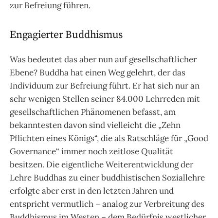
zur Befreiung führen.
Engagierter Buddhismus
Was bedeutet das aber nun auf gesellschaftlicher
Ebene? Buddha hat einen Weg gelehrt, der das
Individuum zur Befreiung führt. Er hat sich nur an
sehr wenigen Stellen seiner 84.000 Lehrreden mit
gesellschaftlichen Phänomenen befasst, am
bekanntesten davon sind vielleicht die „Zehn
Pflichten eines Königs“, die als Ratschläge für „Good
Governance“ immer noch zeitlose Qualität
besitzen. Die eigentliche Weiterentwicklung der
Lehre Buddhas zu einer buddhistischen Soziallehre
erfolgte aber erst in den letzten Jahren und
entspricht vermutlich – analog zur Verbreitung des
Buddhismus im Westen – dem Bedürfnis westlicher