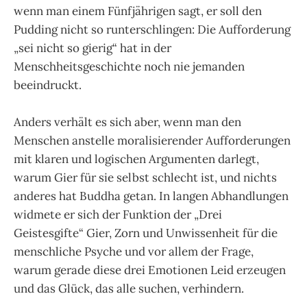
wenn man einem Fünfjährigen sagt, er soll den
Pudding nicht so runterschlingen: Die Aufforderung
„sei nicht so gierig“ hat in der
Menschheitsgeschichte noch nie jemanden
beeindruckt.
Anders verhält es sich aber, wenn man den
Menschen anstelle moralisierender Aufforderungen
mit klaren und logischen Argumenten darlegt,
warum Gier für sie selbst schlecht ist, und nichts
anderes hat Buddha getan. In langen Abhandlungen
widmete er sich der Funktion der „Drei
Geistesgifte“ Gier, Zorn und Unwissenheit für die
menschliche Psyche und vor allem der Frage,
warum gerade diese drei Emotionen Leid erzeugen
und das Glück, das alle suchen, verhindern.