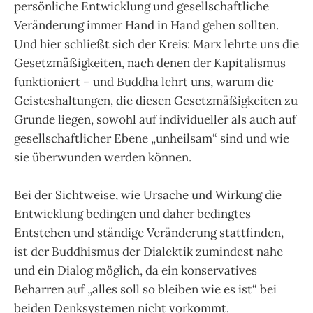
persönliche Entwicklung und gesellschaftliche
Veränderung immer Hand in Hand gehen sollten.
Und hier schließt sich der Kreis: Marx lehrte uns die
Gesetzmäßigkeiten, nach denen der Kapitalismus
funktioniert – und Buddha lehrt uns, warum die
Geisteshaltungen, die diesen Gesetzmäßigkeiten zu
Grunde liegen, sowohl auf individueller als auch auf
gesellschaftlicher Ebene „unheilsam“ sind und wie
sie überwunden werden können.
Bei der Sichtweise, wie Ursache und Wirkung die
Entwicklung bedingen und daher bedingtes
Entstehen und ständige Veränderung stattfinden,
ist der Buddhismus der Dialektik zumindest nahe
und ein Dialog möglich, da ein konservatives
Beharren auf „alles soll so bleiben wie es ist“ bei
beiden Denksystemen nicht vorkommt.