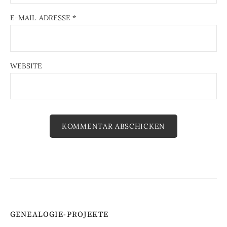
E-MAIL-ADRESSE
*
WEBSITE
GENEALOGIE-PROJEKTE