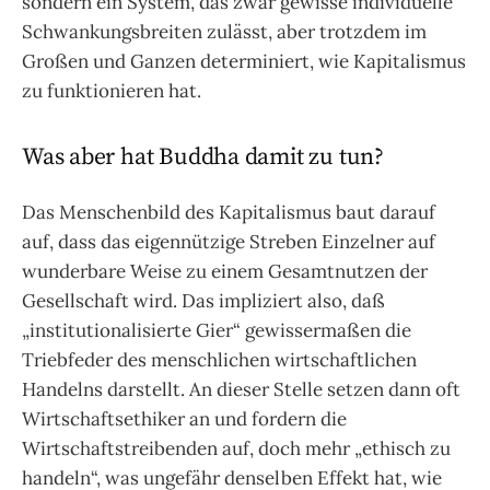
sondern ein System, das zwar gewisse individuelle
Schwankungsbreiten zulässt, aber trotzdem im
Großen und Ganzen determiniert, wie Kapitalismus
zu funktionieren hat.
Was aber hat Buddha damit zu tun?
Das Menschenbild des Kapitalismus baut darauf
auf, dass das eigennützige Streben Einzelner auf
wunderbare Weise zu einem Gesamtnutzen der
Gesellschaft wird. Das impliziert also, daß
„institutionalisierte Gier“ gewissermaßen die
Triebfeder des menschlichen wirtschaftlichen
Handelns darstellt. An dieser Stelle setzen dann oft
Wirtschaftsethiker an und fordern die
Wirtschaftstreibenden auf, doch mehr „ethisch zu
handeln“, was ungefähr denselben Effekt hat, wie