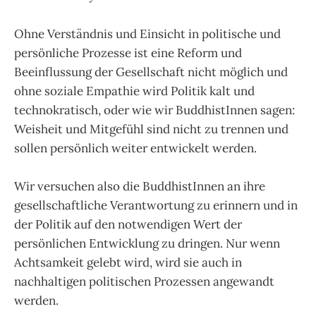
Ohne Verständnis und Einsicht in politische und
persönliche Prozesse ist eine Reform und
Beeinflussung der Gesellschaft nicht möglich und
ohne soziale Empathie wird Politik kalt und
technokratisch, oder wie wir BuddhistInnen sagen:
Weisheit und Mitgefühl sind nicht zu trennen und
sollen persönlich weiter entwickelt werden.
Wir versuchen also die BuddhistInnen an ihre
gesellschaftliche Verantwortung zu erinnern und in
der Politik auf den notwendigen Wert der
persönlichen Entwicklung zu dringen. Nur wenn
Achtsamkeit gelebt wird, wird sie auch in
nachhaltigen politischen Prozessen angewandt
werden.