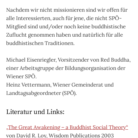
Nachdem wir nicht missionieren sind wir offen für
alle Interessierten, auch für jene, die nicht SPÖ-
Mitglied sind und/oder noch keine buddhistische
Zuflucht genommen haben und natürlich für alle
buddhistischen Traditionen.
Michael Eisenriegler, Vorsitzender von Red Buddha,
einer Arbeitsgruppe der Bildungsorganisation der
Wiener SPÖ.
Heinz Vettermann, Wiener Gemeinderat und
Landtagsabgeordneter (SPÖ).
Literatur und Links:
„The Great Awakening – a Buddhist Social Theory“
von David R. Loy, Wisdom Publications 2003