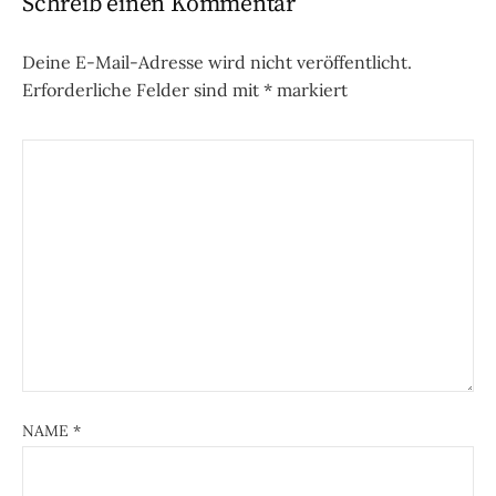
Schreib einen Kommentar
Deine E-Mail-Adresse wird nicht veröffentlicht.
Erforderliche Felder sind mit
*
markiert
NAME
*