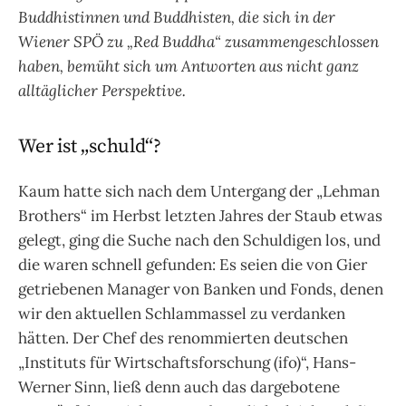
Buddhistinnen und Buddhisten, die sich in der
Wiener SPÖ zu „Red Buddha“ zusammengeschlossen
haben, bemüht sich um Antworten aus nicht ganz
alltäglicher Perspektive.
Wer ist „schuld“?
Kaum hatte sich nach dem Untergang der „Lehman
Brothers“ im Herbst letzten Jahres der Staub etwas
gelegt, ging die Suche nach den Schuldigen los, und
die waren schnell gefunden: Es seien die von Gier
getriebenen Manager von Banken und Fonds, denen
wir den aktuellen Schlammassel zu verdanken
hätten. Der Chef des renommierten deutschen
„Instituts für Wirtschaftsforschung (ifo)“, Hans-
Werner Sinn, ließ denn auch das dargebotene