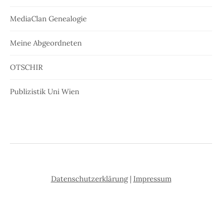
MediaClan Genealogie
Meine Abgeordneten
OTSCHIR
Publizistik Uni Wien
Datenschutzerklärung
|
Impressum