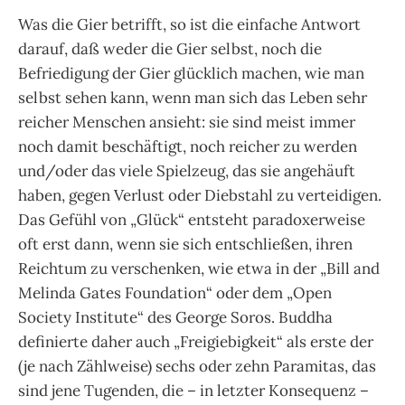
Was die Gier betrifft, so ist die einfache Antwort
darauf, daß weder die Gier selbst, noch die
Befriedigung der Gier glücklich machen, wie man
selbst sehen kann, wenn man sich das Leben sehr
reicher Menschen ansieht: sie sind meist immer
noch damit beschäftigt, noch reicher zu werden
und/oder das viele Spielzeug, das sie angehäuft
haben, gegen Verlust oder Diebstahl zu verteidigen.
Das Gefühl von „Glück“ entsteht paradoxerweise
oft erst dann, wenn sie sich entschließen, ihren
Reichtum zu verschenken, wie etwa in der „Bill and
Melinda Gates Foundation“ oder dem „Open
Society Institute“ des George Soros. Buddha
definierte daher auch „Freigiebigkeit“ als erste der
(je nach Zählweise) sechs oder zehn Paramitas, das
sind jene Tugenden, die – in letzter Konsequenz –