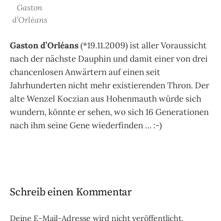
Gaston
d’Orléans
Gaston d’Orléans
(*19.11.2009) ist aller Voraussicht
nach der nächste Dauphin und damit einer von drei
chancenlosen Anwärtern auf einen seit
Jahrhunderten nicht mehr existierenden Thron. Der
alte Wenzel Koczian aus Hohenmauth würde sich
wundern, könnte er sehen, wo sich 16 Generationen
nach ihm seine Gene wiederfinden … :-)
Schreib einen Kommentar
Deine E-Mail-Adresse wird nicht veröffentlicht.