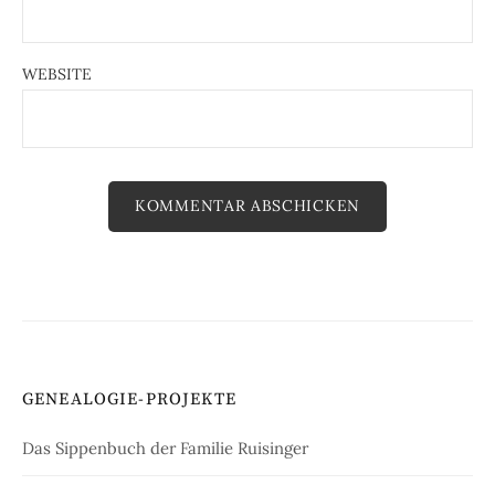
WEBSITE
GENEALOGIE-PROJEKTE
Das Sippenbuch der Familie Ruisinger