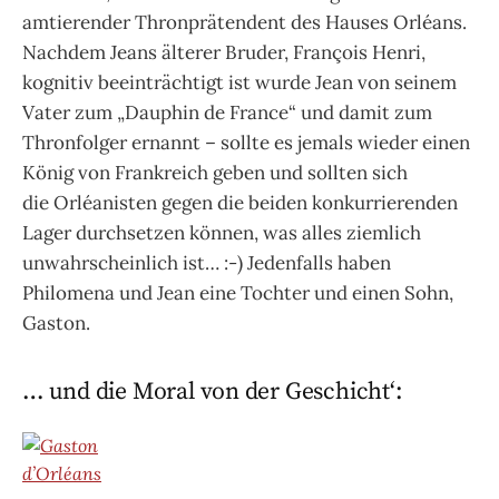
amtierender Thronprätendent des Hauses Orléans.
Nachdem Jeans älterer Bruder, François Henri,
kognitiv beeinträchtigt ist wurde Jean von seinem
Vater zum „Dauphin de France“ und damit zum
Thronfolger ernannt – sollte es jemals wieder einen
König von Frankreich geben und sollten sich
die Orléanisten gegen die beiden konkurrierenden
Lager durchsetzen können, was alles ziemlich
unwahrscheinlich ist… :-) Jedenfalls haben
Philomena und Jean eine Tochter und einen Sohn,
Gaston.
… und die Moral von der Geschicht‘: