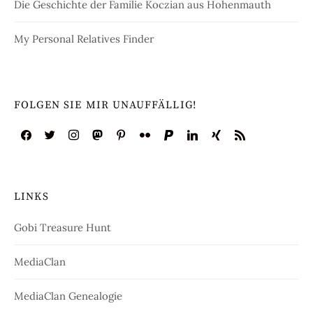
Die Geschichte der Familie Koczian aus Hohenmauth
My Personal Relatives Finder
FOLGEN SIE MIR UNAUFFÄLLIG!
LINKS
Gobi Treasure Hunt
MediaClan
MediaClan Genealogie