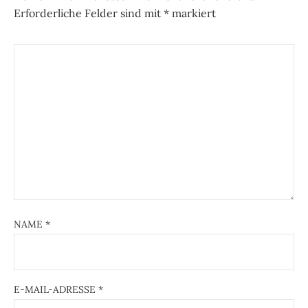
Erforderliche Felder sind mit
*
markiert
NAME
*
E-MAIL-ADRESSE
*