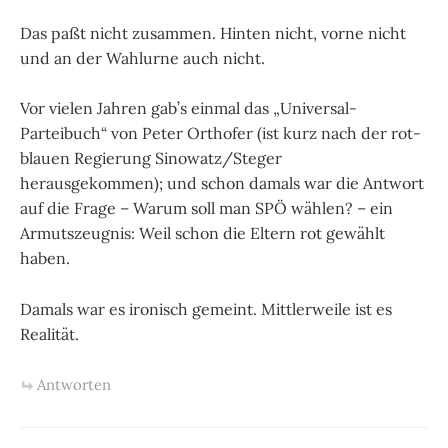
Das paßt nicht zusammen. Hinten nicht, vorne nicht
und an der Wahlurne auch nicht.
Vor vielen Jahren gab’s einmal das „Universal-
Parteibuch“ von Peter Orthofer (ist kurz nach der rot-
blauen Regierung Sinowatz/Steger
herausgekommen); und schon damals war die Antwort
auf die Frage – Warum soll man SPÖ wählen? – ein
Armutszeugnis: Weil schon die Eltern rot gewählt
haben.
Damals war es ironisch gemeint. Mittlerweile ist es
Realität.
Antworten