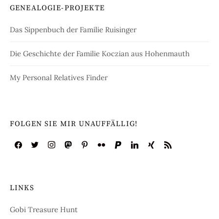
GENEALOGIE-PROJEKTE
Das Sippenbuch der Familie Ruisinger
Die Geschichte der Familie Koczian aus Hohenmauth
My Personal Relatives Finder
FOLGEN SIE MIR UNAUFFÄLLIG!
LINKS
Gobi Treasure Hunt