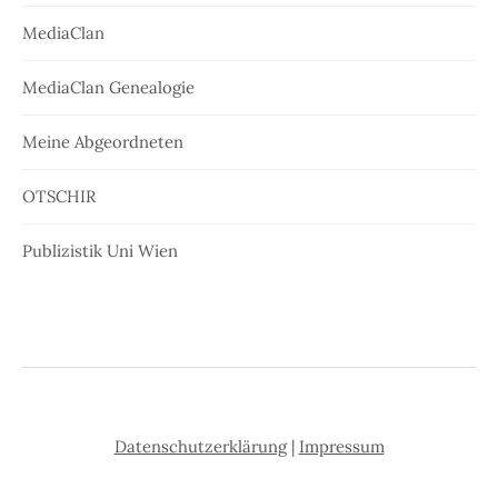
MediaClan
MediaClan Genealogie
Meine Abgeordneten
OTSCHIR
Publizistik Uni Wien
Datenschutzerklärung
|
Impressum