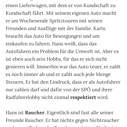
einen Lieferwagen, mit dem er von Kundschaft zu
Kundschaft fährt. Mit seinem eigenen Auto macht
er am Wochenende Spritztouren mit seinen
Freunden und Ausflüge mit der Familie. Karin
braucht das Auto für Besorgungen und um
einkaufen zu fahren. Hans weiß, dass das
Autofahren ein Problem für die Umwelt ist. Aber es
ist eben auch sein Hobby, für das er sich nicht
genieren will. Immerhin war das Auto teuer, er zahlt
es noch immer ab und er zahlt auch jede Menge
Steuern. Er hat den Eindruck, dass er als Autofahrer
nur zahlen darf und dafür von der SPÖ und ihrer
Radfahrerlobby nicht einmal
respektiert
wird.
Hans ist
Raucher
. Eigentlich sind fast alle seiner
Freunde Raucher. Er hat nichts gegen Nichtraucher