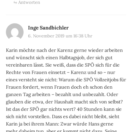
Antworten
Inge Sandbichler
6. November 2019 um 16:38 Uhr
Karin möchte nach der Karenz gerne wieder arbeiten
und wünscht sich einen Halbtagsjob, der sich gut
vereinbaren lässt. Sie weiß, dass die SPÖ sich für die
Rechte von Frauen einsetzt – Karenz und so – nur
eines versteht sie nicht: Warum die SPÖ Vollzeitjobs für
Frauen fordert, wenn Frauen doch eh schon den
ganzen Tag arbeiten – bezahlt und unbezahlt. Oder
glauben die etwa, der Haushalt macht sich von selbst?
Ist das der SPÖ gar nichts wert? 40 Stunden kann sie
sich nicht vorstellen. Dass es dabei nicht bleibt, sieht
Karin ja bei ihrem Mann: Zwar würde Hans gerne
mehr daheim tun, aber er kommt nicht dazu. Seine