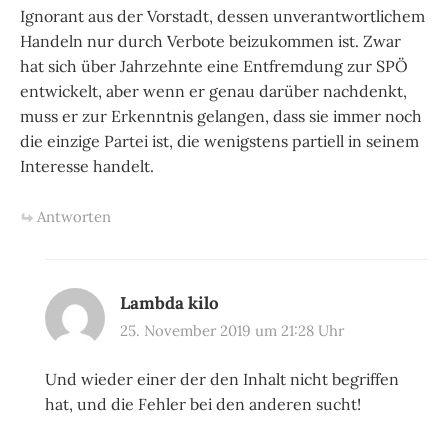
Ignorant aus der Vorstadt, dessen unverantwortlichem
Handeln nur durch Verbote beizukommen ist. Zwar
hat sich über Jahrzehnte eine Entfremdung zur SPÖ
entwickelt, aber wenn er genau darüber nachdenkt,
muss er zur Erkenntnis gelangen, dass sie immer noch
die einzige Partei ist, die wenigstens partiell in seinem
Interesse handelt.
Antworten
Lambda kilo
25. November 2019 um 21:28 Uhr
Und wieder einer der den Inhalt nicht begriffen
hat, und die Fehler bei den anderen sucht!