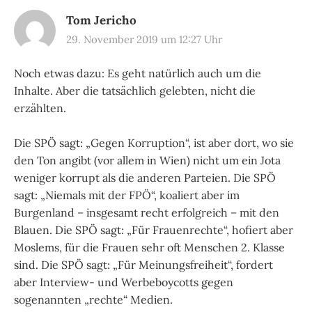
Tom Jericho
29. November 2019 um 12:27 Uhr
Noch etwas dazu: Es geht natürlich auch um die
Inhalte. Aber die tatsächlich gelebten, nicht die
erzählten.
Die SPÖ sagt: „Gegen Korruption“, ist aber dort, wo sie
den Ton angibt (vor allem in Wien) nicht um ein Jota
weniger korrupt als die anderen Parteien. Die SPÖ
sagt: „Niemals mit der FPÖ“, koaliert aber im
Burgenland – insgesamt recht erfolgreich – mit den
Blauen. Die SPÖ sagt: „Für Frauenrechte“, hofiert aber
Moslems, für die Frauen sehr oft Menschen 2. Klasse
sind. Die SPÖ sagt: „Für Meinungsfreiheit“, fordert
aber Interview- und Werbeboycotts gegen
sogenannten „rechte“ Medien.