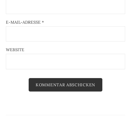
E-MAIL-ADRESSE
*
WEBSITE