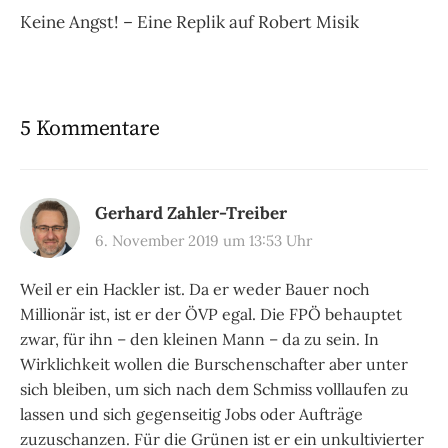
Keine Angst! – Eine Replik auf Robert Misik
5 Kommentare
Gerhard Zahler-Treiber
6. November 2019 um 13:53 Uhr
Weil er ein Hackler ist. Da er weder Bauer noch
Millionär ist, ist er der ÖVP egal. Die FPÖ behauptet
zwar, für ihn – den kleinen Mann – da zu sein. In
Wirklichkeit wollen die Burschenschafter aber unter
sich bleiben, um sich nach dem Schmiss volllaufen zu
lassen und sich gegenseitig Jobs oder Aufträge
zuzuschanzen. Für die Grünen ist er ein unkultivierter