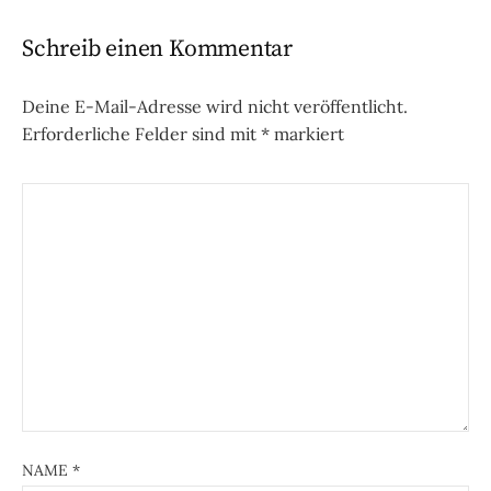
Schreib einen Kommentar
Deine E-Mail-Adresse wird nicht veröffentlicht.
Erforderliche Felder sind mit
*
markiert
NAME
*