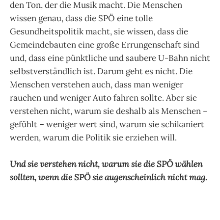
den Ton, der die Musik macht. Die Menschen
wissen genau, dass die SPÖ eine tolle
Gesundheitspolitik macht, sie wissen, dass die
Gemeindebauten eine große Errungenschaft sind
und, dass eine pünktliche und saubere U-Bahn nicht
selbstverständlich ist. Darum geht es nicht. Die
Menschen verstehen auch, dass man weniger
rauchen und weniger Auto fahren sollte. Aber sie
verstehen nicht, warum sie deshalb als Menschen –
gefühlt – weniger wert sind, warum sie schikaniert
werden, warum die Politik sie erziehen will.
Und sie verstehen nicht, warum sie die SPÖ wählen
sollten, wenn die SPÖ sie augenscheinlich nicht mag.