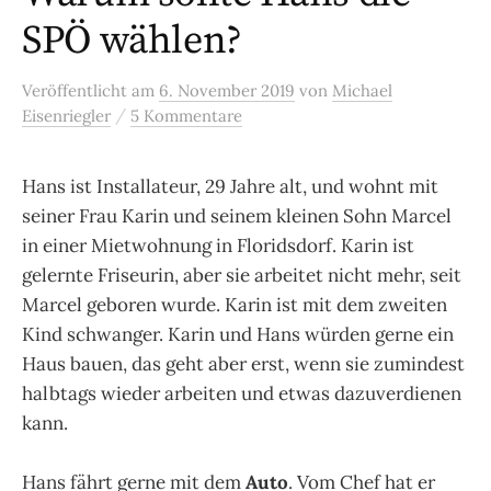
SPÖ wählen?
Veröffentlicht
am
6. November 2019
von
Michael
/
Eisenriegler
5 Kommentare
Hans ist Installateur, 29 Jahre alt, und wohnt mit
seiner Frau Karin und seinem kleinen Sohn Marcel
in einer Mietwohnung in Floridsdorf. Karin ist
gelernte Friseurin, aber sie arbeitet nicht mehr, seit
Marcel geboren wurde. Karin ist mit dem zweiten
Kind schwanger. Karin und Hans würden gerne ein
Haus bauen, das geht aber erst, wenn sie zumindest
halbtags wieder arbeiten und etwas dazuverdienen
kann.
Hans fährt gerne mit dem
Auto
. Vom Chef hat er