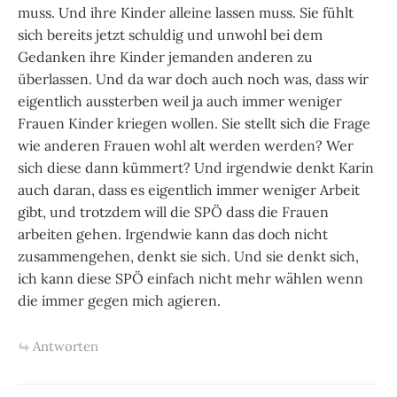
muss. Und ihre Kinder alleine lassen muss. Sie fühlt
sich bereits jetzt schuldig und unwohl bei dem
Gedanken ihre Kinder jemanden anderen zu
überlassen. Und da war doch auch noch was, dass wir
eigentlich aussterben weil ja auch immer weniger
Frauen Kinder kriegen wollen. Sie stellt sich die Frage
wie anderen Frauen wohl alt werden werden? Wer
sich diese dann kümmert? Und irgendwie denkt Karin
auch daran, dass es eigentlich immer weniger Arbeit
gibt, und trotzdem will die SPÖ dass die Frauen
arbeiten gehen. Irgendwie kann das doch nicht
zusammengehen, denkt sie sich. Und sie denkt sich,
ich kann diese SPÖ einfach nicht mehr wählen wenn
die immer gegen mich agieren.
Antworten