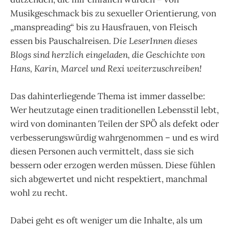
Musikgeschmack bis zu sexueller Orientierung, von
„manspreading“ bis zu Hausfrauen, von Fleisch
essen bis Pauschalreisen.
Die LeserInnen dieses
Blogs sind herzlich eingeladen, die Geschichte von
Hans, Karin, Marcel und Rexi weiterzuschreiben!
Das dahinterliegende Thema ist immer dasselbe:
Wer heutzutage einen traditionellen Lebensstil lebt,
wird von dominanten Teilen der SPÖ als defekt oder
verbesserungswürdig wahrgenommen – und es wird
diesen Personen auch vermittelt, dass sie sich
bessern oder erzogen werden müssen. Diese fühlen
sich abgewertet und nicht respektiert, manchmal
wohl zu recht.
Dabei geht es oft weniger um die Inhalte, als um