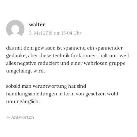
walter
3. Mai 2016 um 18:04 Uhr
das mit dem gewissen ist spannend ein spannender
gedanke, aber diese technik funktioniert halt nur, weil
alles negative reduziert und einer wehrlosen gruppe
umgehängt wird.
sobald man verantwortung hat sind
handlungsanleitungen in form von gesetzen wohl
unumgänglich.
Antworten