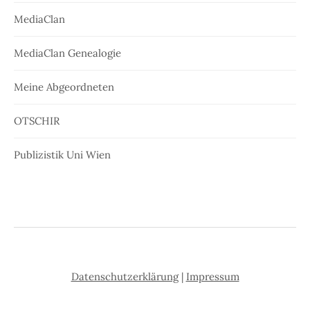
MediaClan
MediaClan Genealogie
Meine Abgeordneten
OTSCHIR
Publizistik Uni Wien
Datenschutzerklärung
|
Impressum