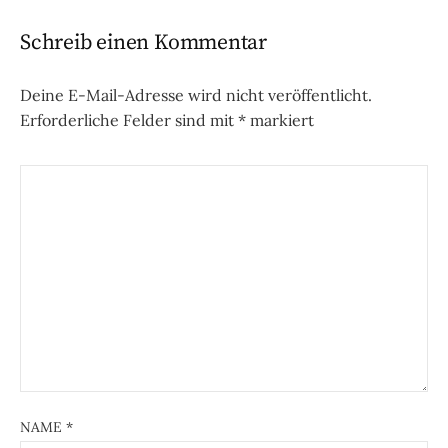
Schreib einen Kommentar
Deine E-Mail-Adresse wird nicht veröffentlicht.
Erforderliche Felder sind mit
*
markiert
NAME
*