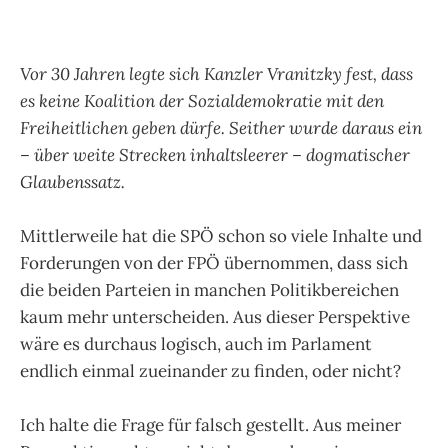
Vor 30 Jahren legte sich Kanzler Vranitzky fest, dass
es keine Koalition der Sozialdemokratie mit den
Freiheitlichen geben dürfe. Seither wurde daraus ein
– über weite Strecken inhaltsleerer – dogmatischer
Glaubenssatz.
Mittlerweile hat die SPÖ schon so viele Inhalte und
Forderungen von der FPÖ übernommen, dass sich
die beiden Parteien in manchen Politikbereichen
kaum mehr unterscheiden. Aus dieser Perspektive
wäre es durchaus logisch, auch im Parlament
endlich einmal zueinander zu finden, oder nicht?
Ich halte die Frage für falsch gestellt. Aus meiner