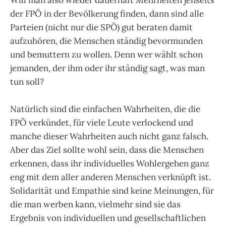
der FPÖ in der Bevölkerung finden, dann sind alle
Parteien (nicht nur die SPÖ) gut beraten damit
aufzuhören, die Menschen ständig bevormunden
und bemuttern zu wollen. Denn wer wählt schon
jemanden, der ihm oder ihr ständig sagt, was man
tun soll?
Natürlich sind die einfachen Wahrheiten, die die
FPÖ verkündet, für viele Leute verlockend und
manche dieser Wahrheiten auch nicht ganz falsch.
Aber das Ziel sollte wohl sein, dass die Menschen
erkennen, dass ihr individuelles Wohlergehen ganz
eng mit dem aller anderen Menschen verknüpft ist.
Solidarität und Empathie sind keine Meinungen, für
die man werben kann, vielmehr sind sie das
Ergebnis von individuellen und gesellschaftlichen