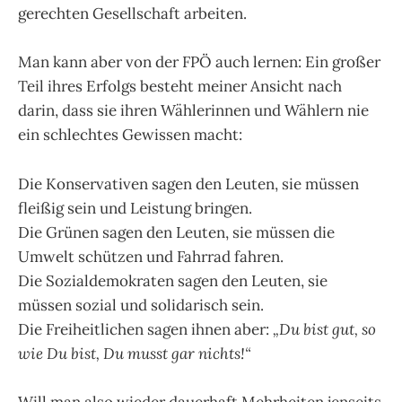
gerechten Gesellschaft arbeiten.
Man kann aber von der FPÖ auch lernen: Ein großer
Teil ihres Erfolgs besteht meiner Ansicht nach
darin, dass sie ihren Wählerinnen und Wählern nie
ein schlechtes Gewissen macht:
Die Konservativen sagen den Leuten, sie müssen
fleißig sein und Leistung bringen.
Die Grünen sagen den Leuten, sie müssen die
Umwelt schützen und Fahrrad fahren.
Die Sozialdemokraten sagen den Leuten, sie
müssen sozial und solidarisch sein.
Die Freiheitlichen sagen ihnen aber:
„Du bist gut, so
wie Du bist, Du musst gar nichts!“
Will man also wieder dauerhaft Mehrheiten jenseits