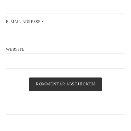
E-MAIL-ADRESSE
*
WEBSITE