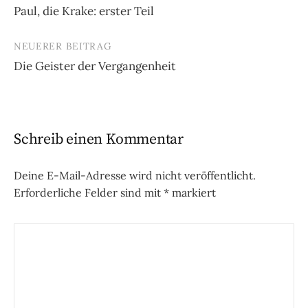
Paul, die Krake: erster Teil
Navigation
NEUERER BEITRAG
Die Geister der Vergangenheit
Schreib einen Kommentar
Deine E-Mail-Adresse wird nicht veröffentlicht.
Erforderliche Felder sind mit
*
markiert