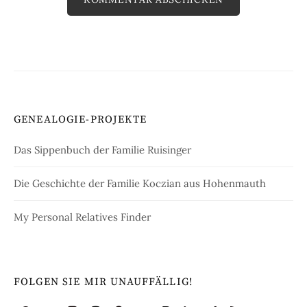
GENEALOGIE-PROJEKTE
Das Sippenbuch der Familie Ruisinger
Die Geschichte der Familie Koczian aus Hohenmauth
My Personal Relatives Finder
FOLGEN SIE MIR UNAUFFÄLLIG!