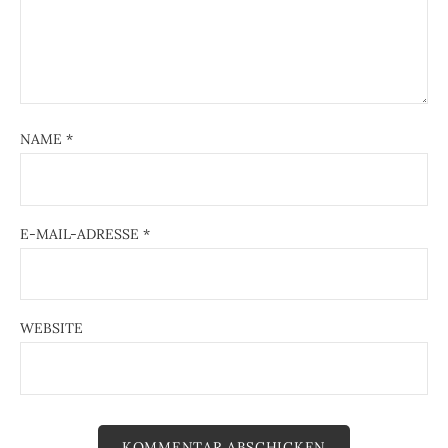
NAME
*
E-MAIL-ADRESSE
*
WEBSITE