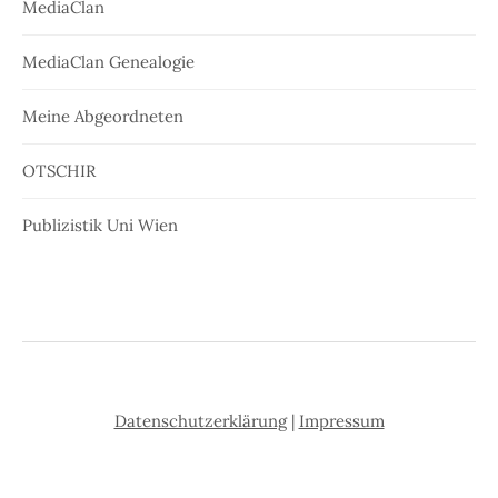
MediaClan
MediaClan Genealogie
Meine Abgeordneten
OTSCHIR
Publizistik Uni Wien
Datenschutzerklärung
|
Impressum