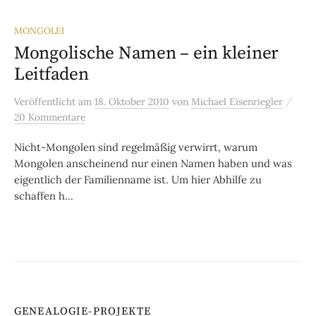
MONGOLEI
Mongolische Namen – ein kleiner
Leitfaden
/
Veröffentlicht
am
18. Oktober 2010
von
Michael Eisenriegler
20 Kommentare
Nicht-Mongolen sind regelmäßig verwirrt, warum
Mongolen anscheinend nur einen Namen haben und was
eigentlich der Familienname ist. Um hier Abhilfe zu
schaffen h...
GENEALOGIE-PROJEKTE