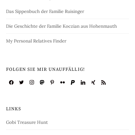
Das Sippenbuch der Familie Ruisinger
Die Geschichte der Familie Koczian aus Hohenmauth
My Personal Relatives Finder
FOLGEN SIE MIR UNAUFFÄLLIG!
LINKS
Gobi Treasure Hunt