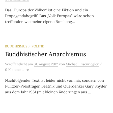
Das „Europa der Völker“ ist eine Fiktion und ein
Propagandabegriff. Das „Volk Europas“ wäre schon
treffender, wie meine eigene Familieng...
BUDDHISMUS
POLITIK
/
Buddhistischer Anarchismus
/
Veröffentlicht
am
31. August 2012
von
Michael Eisenriegler
0 Kommentare
Nachfolgender Text ist leider nicht von mir, sondern von
Pulitzer-Preisträger, Beatnik und Querdenker Gary Snyder
aus dem Jahr 1961 (mit kleinen Änderungen aus ...